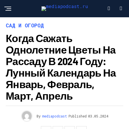
САД И ОГОРОД
Когда Сажать
Однолетние Цветы На
Рассаду В 2024 Году:
Лунный Календарь На
Январь, Февраль,
Март, Апрель
By
mediapodcast
Published
03.05.2024