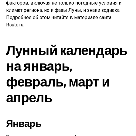
факторов, включая не только погодные условия и
климат региона, но и фазы Луны, и знаки зодиака.
Подробнее об этом читайте в материале сайта
Rsute.ru.
Лунный календарь
на январь,
февраль, март и
апрель
Январь