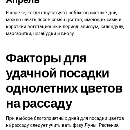
В апреле, когда отсутствуют неблагоприятные дни,
можно начать посев семян цветов, имеющих самый
короткий вегетационный период: алиссум, календулу,
маргаритки, незабудки и виолу.
Факторы для
удачной посадки
однолетних цветов
на рассаду
При выборе благоприятных дней для посадки цветов
на рассаду следует учитывать фазу Луны. Растения,