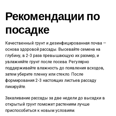
Рекомендации по
посадке
Качественный грунт и дезинфицированная почва —
основа здоровой рассады. Высевайте семена на
глубину, в 2-3 раза превышающую их размер, и
увлажняйте грунт после посева. Регулярно
поддерживайте влажность до появления всходов,
затем уберите пленку или стекло. После
формирования 2-3 настоящих листьев рассаду
пикируйте.
Закаливание рассады за две недели до высадки в
открытый грунт поможет растениям лучше
приспособиться к новым условиям.