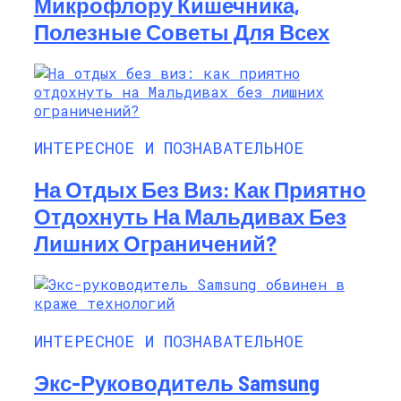
Микрофлору Кишечника,
Полезные Советы Для Всех
ИНТЕРЕСНОЕ И ПОЗНАВАТЕЛЬНОЕ
На Отдых Без Виз: Как Приятно
Отдохнуть На Мальдивах Без
Лишних Ограничений?
ИНТЕРЕСНОЕ И ПОЗНАВАТЕЛЬНОЕ
Экс-Руководитель Samsung