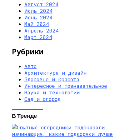
Август 2024
Июль 2024
Июнь 2024
Май 2024
Апрель 2024
Март 2024
Рубрики
Авто
Архитектура и дизайн
Здоровье и красота
Интересное и познавательное
Наука и технологии
Сад и огород
В Тренде