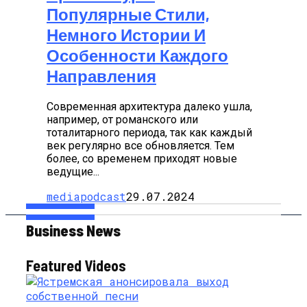
Популярные Стили,
Немного Истории И
Особенности Каждого
Направления
Современная архитектура далеко ушла,
например, от романского или
тоталитарного периода, так как каждый
век регулярно все обновляется. Тем
более, со временем приходят новые
ведущие...
mediapodcast
29.07.2024
Business News
Featured Videos