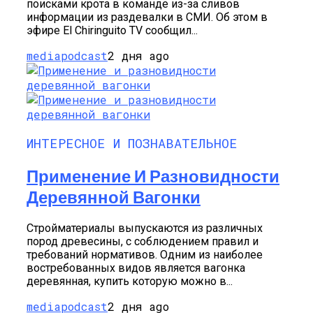
поисками крота в команде из-за сливов
информации из раздевалки в СМИ. Об этом в
эфире El Chiringuito TV сообщил...
mediapodcast
2 дня ago
ИНТЕРЕСНОЕ И ПОЗНАВАТЕЛЬНОЕ
Применение И Разновидности
Деревянной Вагонки
Стройматериалы выпускаются из различных
пород древесины, с соблюдением правил и
требований нормативов. Одним из наиболее
востребованных видов является вагонка
деревянная, купить которую можно в...
mediapodcast
2 дня ago