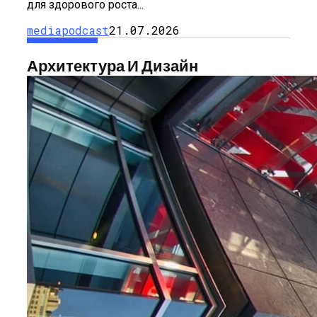
для здорового роста...
mediapodcast
21.07.2026
Архитектура И Дизайн