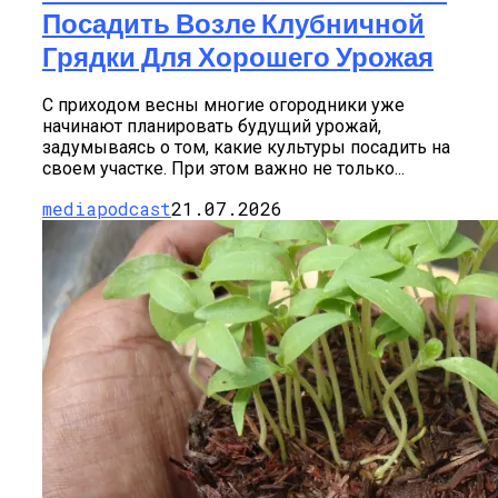
Посадить Возле Клубничной
Грядки Для Хорошего Урожая
С приходом весны многие огородники уже
начинают планировать будущий урожай,
задумываясь о том, какие культуры посадить на
своем участке. При этом важно не только...
mediapodcast
21.07.2026