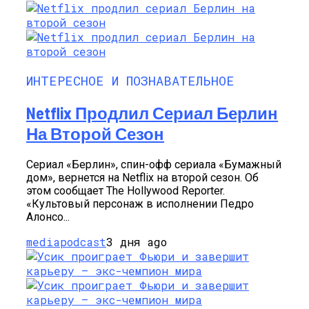
ИНТЕРЕСНОЕ И ПОЗНАВАТЕЛЬНОЕ
Netflix Продлил Сериал Берлин
На Второй Сезон
Сериал «Берлин», спин-офф сериала «Бумажный
дом», вернется на Netflix на второй сезон. Об
этом сообщает The Hollywood Reporter.
«Культовый персонаж в исполнении Педро
Алонсо...
mediapodcast
3 дня ago