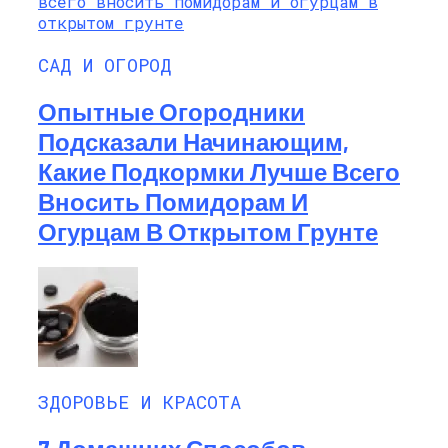
САД И ОГОРОД
Опытные Огородники
Подсказали Начинающим,
Какие Подкормки Лучше Всего
Вносить Помидорам И
Огурцам В Открытом Грунте
ЗДОРОВЬЕ И КРАСОТА