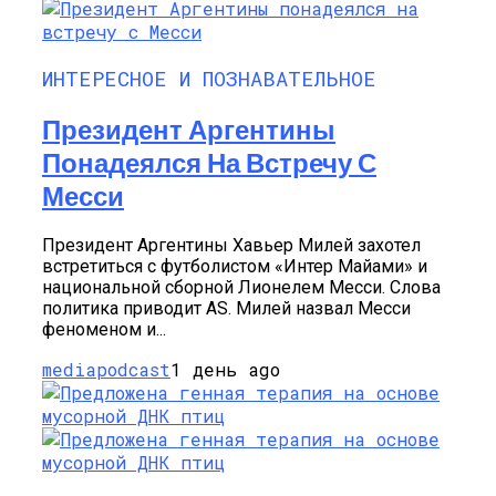
ИНТЕРЕСНОЕ И ПОЗНАВАТЕЛЬНОЕ
Президент Аргентины
Понадеялся На Встречу С
Месси
Президент Аргентины Хавьер Милей захотел
встретиться с футболистом «Интер Майами» и
национальной сборной Лионелем Месси. Слова
политика приводит AS. Милей назвал Месси
феноменом и...
mediapodcast
1 день ago