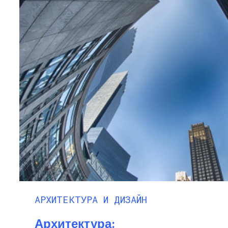
АРХИТЕКТУРА И ДИЗАЙН
Архитектура: