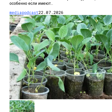
особенно если имеют...
mediapodcast
22.07.2026