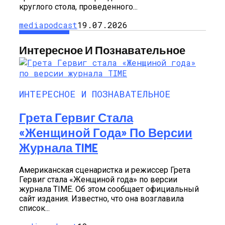
круглого стола, проведенного...
mediapodcast
19.07.2026
Интересное И Познавательное
ИНТЕРЕСНОЕ И ПОЗНАВАТЕЛЬНОЕ
Грета Гервиг Стала
«Женщиной Года» По Версии
Журнала TIME
Американская сценаристка и режиссер Грета
Гервиг стала «Женщиной года» по версии
журнала TIME. Об этом сообщает официальный
сайт издания. Известно, что она возглавила
список...