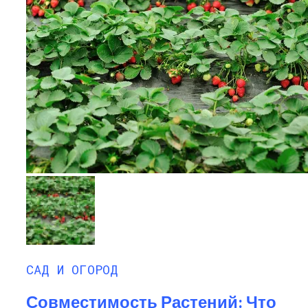
САД И ОГОРОД
Совместимость Растений: Что