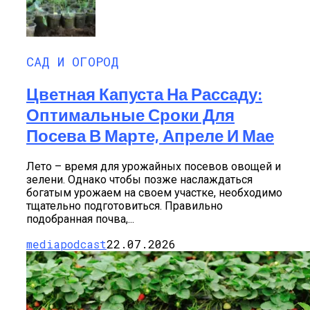
САД И ОГОРОД
Цветная Капуста На Рассаду:
Оптимальные Сроки Для
Посева В Марте, Апреле И Мае
Лето – время для урожайных посевов овощей и
зелени. Однако чтобы позже наслаждаться
богатым урожаем на своем участке, необходимо
тщательно подготовиться. Правильно
подобранная почва,...
mediapodcast
22.07.2026