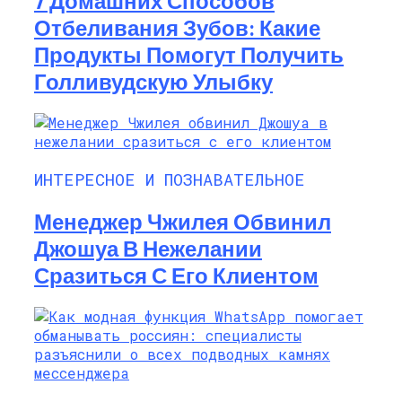
7 Домашних Способов
Отбеливания Зубов: Какие
Продукты Помогут Получить
Голливудскую Улыбку
ИНТЕРЕСНОЕ И ПОЗНАВАТЕЛЬНОЕ
Менеджер Чжилея Обвинил
Джошуа В Нежелании
Сразиться С Его Клиентом