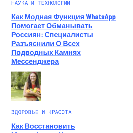
НАУКА И ТЕХНОЛОГИИ
Как Модная Функция WhatsApp
Помогает Обманывать
Россиян: Специалисты
Разъяснили О Всех
Подводных Камнях
Мессенджера
ЗДОРОВЬЕ И КРАСОТА
Как Восстановить