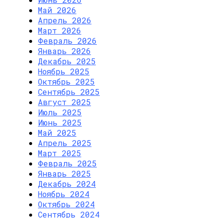
Май 2026
Апрель 2026
Март 2026
Февраль 2026
Январь 2026
Декабрь 2025
Ноябрь 2025
Октябрь 2025
Сентябрь 2025
Август 2025
Июль 2025
Июнь 2025
Май 2025
Апрель 2025
Март 2025
Февраль 2025
Январь 2025
Декабрь 2024
Ноябрь 2024
Октябрь 2024
Сентябрь 2024