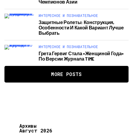
Чемпионов Азии
ИНТЕРЕСНОЕ И ПОЗНАВАТЕЛЬНОЕ
Защитные Ролеты: Конструкция,
Особенности И Какой Вариант Лучше
Выбрать
ИНТЕРЕСНОЕ И ПОЗНАВАТЕЛЬНОЕ
Грета Гервиг Стала «Женщиной Года»
По Версии Журнала TIME
MORE POSTS
Архивы
Август 2026