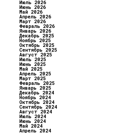
Июль 2026
Июнь 2026
Май 2026
Апрель 2026
Март 2026
Февраль 2026
Январь 2026
Декабрь 2025
Ноябрь 2025
Октябрь 2025
Сентябрь 2025
Август 2025
Июль 2025
Июнь 2025
Май 2025
Апрель 2025
Март 2025
Февраль 2025
Январь 2025
Декабрь 2024
Ноябрь 2024
Октябрь 2024
Сентябрь 2024
Август 2024
Июль 2024
Июнь 2024
Май 2024
Апрель 2024