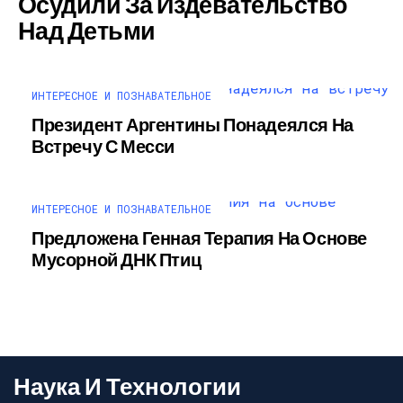
Осудили За Издевательство
Над Детьми
ИНТЕРЕСНОЕ И ПОЗНАВАТЕЛЬНОЕ
Президент Аргентины Понадеялся На
Встречу С Месси
ИНТЕРЕСНОЕ И ПОЗНАВАТЕЛЬНОЕ
Предложена Генная Терапия На Основе
Мусорной ДНК Птиц
Наука И Технологии