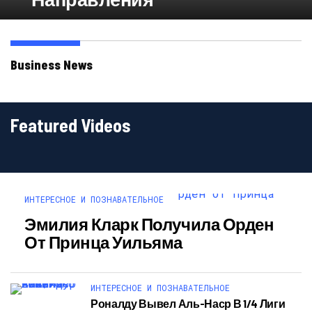
Business News
Featured Videos
ИНТЕРЕСНОЕ И ПОЗНАВАТЕЛЬНОЕ
Эмилия Кларк Получила Орден
От Принца Уильяма
ИНТЕРЕСНОЕ И ПОЗНАВАТЕЛЬНОЕ
Роналду Вывел Аль-Наср В 1/4 Лиги