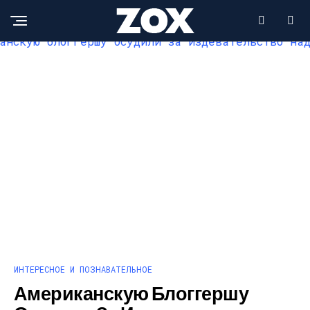
ИНТЕРЕСНОЕ И ПОЗНАВАТЕЛЬНОЕ
Американскую Блоггершу