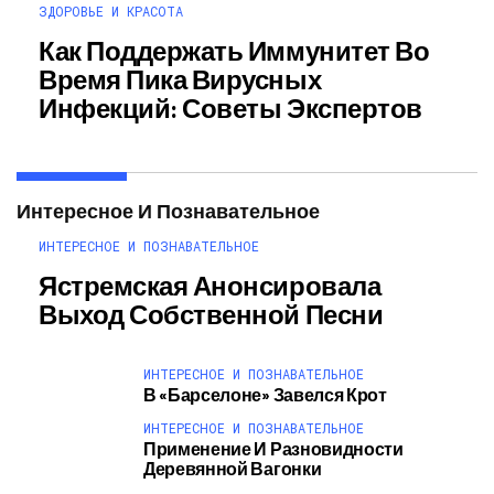
ЗДОРОВЬЕ И КРАСОТА
Как Поддержать Иммунитет Во
Время Пика Вирусных
Инфекций: Советы Экспертов
Интересное И Познавательное
ИНТЕРЕСНОЕ И ПОЗНАВАТЕЛЬНОЕ
Ястремская Анонсировала
Выход Собственной Песни
ИНТЕРЕСНОЕ И ПОЗНАВАТЕЛЬНОЕ
В «Барселоне» Завелся Крот
ИНТЕРЕСНОЕ И ПОЗНАВАТЕЛЬНОЕ
Применение И Разновидности
Деревянной Вагонки