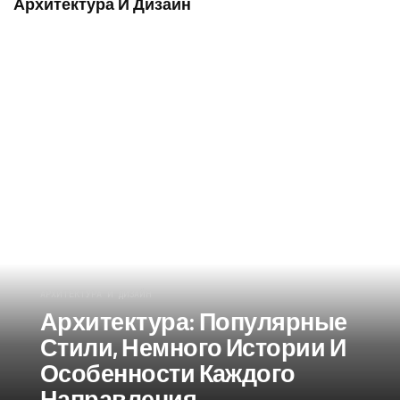
Архитектура И Дизайн
АРХИТЕКТУРА И ДИЗАЙН
Архитектура: Популярные
Стили, Немного Истории И
Особенности Каждого
Направления