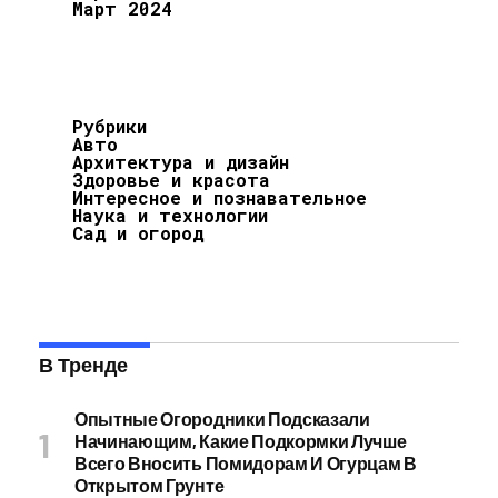
Март 2024
Рубрики
Авто
Архитектура и дизайн
Здоровье и красота
Интересное и познавательное
Наука и технологии
Сад и огород
В Тренде
Опытные Огородники Подсказали
Начинающим, Какие Подкормки Лучше
Всего Вносить Помидорам И Огурцам В
Открытом Грунте