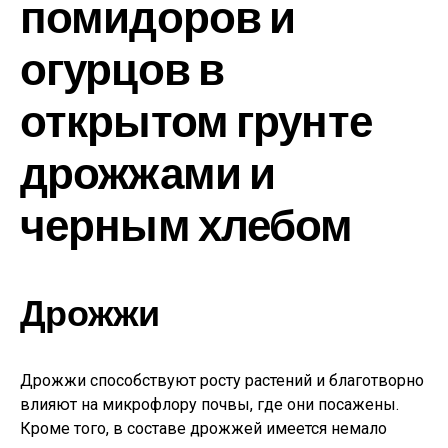
помидоров и
огурцов в
открытом грунте
дрожжами и
черным хлебом
Дрожжи
Дрожжи способствуют росту растений и благотворно
влияют на микрофлору почвы, где они посажены.
Кроме того, в составе дрожжей имеется немало