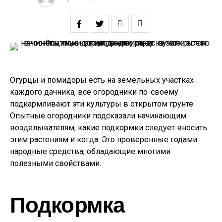
Огурцы и помидоры есть на земельных участках
каждого дачника, все огородники по-своему
подкармливают эти культуры в открытом грунте.
Опытные огородники подсказали начинающим
возделывателям, какие подкормки следует вносить
этим растениям и когда. Это проверенные годами
народные средства, обладающие многими
полезными свойствами.
Подкормка