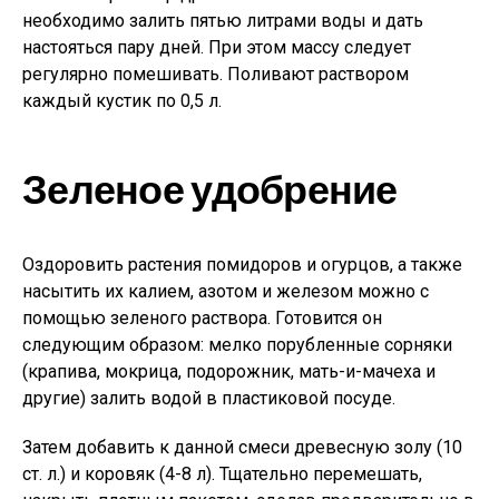
необходимо залить пятью литрами воды и дать
настояться пару дней. При этом массу следует
регулярно помешивать. Поливают раствором
каждый кустик по 0,5 л.
Зеленое удобрение
Оздоровить растения помидоров и огурцов, а также
насытить их калием, азотом и железом можно с
помощью зеленого раствора. Готовится он
следующим образом: мелко порубленные сорняки
(крапива, мокрица, подорожник, мать-и-мачеха и
другие) залить водой в пластиковой посуде.
Затем добавить к данной смеси древесную золу (10
ст. л.) и коровяк (4-8 л). Тщательно перемешать,