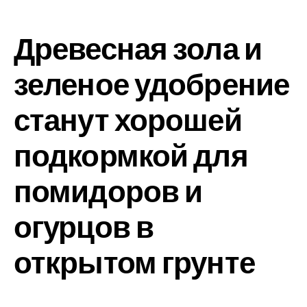
Древесная зола и
зеленое удобрение
станут хорошей
подкормкой для
помидоров и
огурцов в
открытом грунте