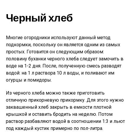
Черный хлеб
Многие огородники используют данный метод
подкормки, поскольку он является одним из самых
простых. Готовится он следующим образом:
половину буханки черного хлеба следует замочить в
воде на 1-2 дня. После, полученную смесь разводят
водой: на 1 л раствора 10 л воды, и поливают им
огурцы и помидоры.
Из черного хлеба можно также приготовить
отличную прикорневую прикормку. Для этого нужно
заквашенный хлеб закрыть в емкости плотной
крышкой и оставить бродить на неделю. Потом
раствор разбавляют водой в соотношении 1:3 и льют
под каждый кустик примерно по пол-литра.