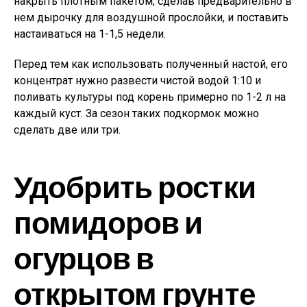
накрыть плотным пакетом, сделав предварительно в
нем дырочку для воздушной прослойки, и поставить
настаиваться на 1-1,5 недели.
Перед тем как использовать полученный настой, его
концентрат нужно развести чистой водой 1:10 и
поливать культуры под корень примерно по 1-2 л на
каждый куст. За сезон таких подкормок можно
сделать две или три.
Удобрить ростки
помидоров и
огурцов в
открытом грунте