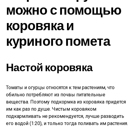
можно с помощью
коровяка и
куриного помета
Настой коровяка
Томаты и огурцы относятся к тем растениям, что
обильно потребляют из почвы питательные
вещества. Поэтому подкормка из коровяка придется
им как раз по душе. Чистым коровяком
подкармливать не рекомендуется, лучше разводить
его водой (1:20), и только тогда поливать им растения.