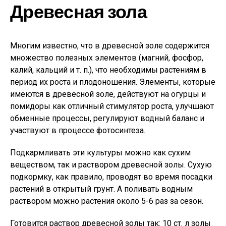
Древесная зола
Многим известно, что в древесной золе содержится
множество полезных элементов (магний, фосфор,
калий, кальций и т. п.), что необходимы растениям в
период их роста и плодоношения. Элементы, которые
имеются в древесной золе, действуют на огурцы и
помидоры как отличный стимулятор роста, улучшают
обменные процессы, регулируют водный баланс и
участвуют в процессе фотосинтеза.
Подкармливать эти культуры можно как сухим
веществом, так и раствором древесной золы. Сухую
подкормку, как правило, проводят во время посадки
растений в открытый грунт. А поливать водным
раствором можно растения около 5-6 раз за сезон.
Готовится раствор древесной золы так: 10 ст. л золы