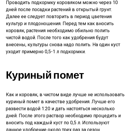
Проводить подкормку коровяком можно через 10
дней после посадки растений в открытый грунт.
Далее ее следует повторить в период цветения
культур и плодоношения. Перед тем как вносить
коровяк, растения необходимо обильно полить
чистой водой. После того как удобрения будут
внесены, культуры снова надо полить. На один куст
уходит примерно 0,5-1 л подкормки.
Куриный помет
Как и коровяк, в чистом виде лучше не использовать
куриный помет в качестве удобрения. Лучше его
развести водой 1:20 и дать настояться несколько
дней. После этого раствор необходимо процедить и
вносить под каждый куст по 0,5 л. Используют
данное удобрение около трех раз за сезон.