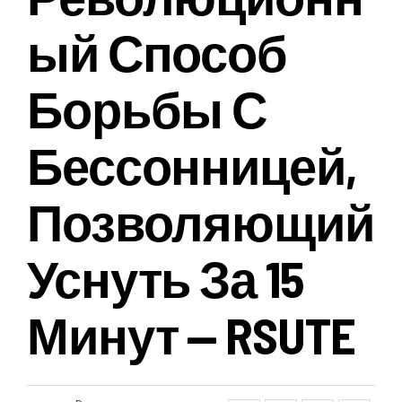
Ый Способ
Борьбы С
Бессонницей,
Позволяющий
Уснуть За 15
Минут — RSUTE