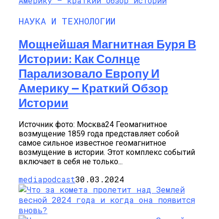
НАУКА И ТЕХНОЛОГИИ
Мощнейшая Магнитная Буря В
Истории: Как Солнце
Парализовало Европу И
Америку — Краткий Обзор
Истории
Источник фото: Москва24 Геомагнитное
возмущение 1859 года представляет собой
самое сильное известное геомагнитное
возмущение в истории. Этот комплекс событий
включает в себя не только...
mediapodcast
30.03.2024