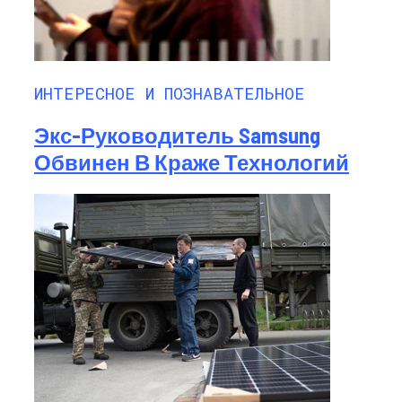
ИНТЕРЕСНОЕ И ПОЗНАВАТЕЛЬНОЕ
Экс-Руководитель Samsung
Обвинен В Краже Технологий