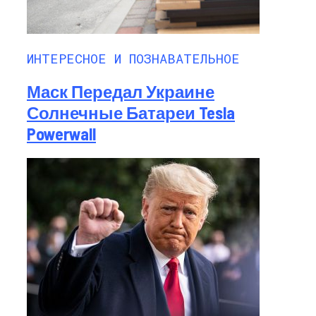
ИНТЕРЕСНОЕ И ПОЗНАВАТЕЛЬНОЕ
Маск Передал Украине
Солнечные Батареи Tesla
Powerwall