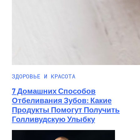
ЗДОРОВЬЕ И КРАСОТА
7 Домашних Способов
Отбеливания Зубов: Какие
Продукты Помогут Получить
Голливудскую Улыбку