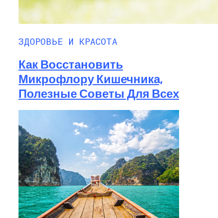
ЗДОРОВЬЕ И КРАСОТА
Как Восстановить
Микрофлору Кишечника,
Полезные Советы Для Всех