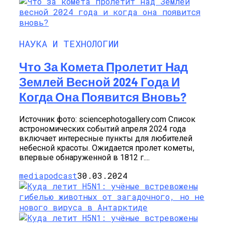
НАУКА И ТЕХНОЛОГИИ
Что За Комета Пролетит Над
Землей Весной 2024 Года И
Когда Она Появится Вновь?
Источник фото: sciencephotogallery.com Список
астрономических событий апреля 2024 года
включает интересные пункты для любителей
небесной красоты. Ожидается пролет кометы,
впервые обнаруженной в 1812 г....
mediapodcast
30.03.2024