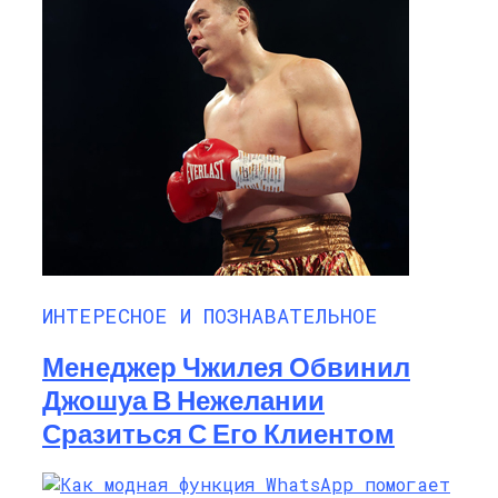
ИНТЕРЕСНОЕ И ПОЗНАВАТЕЛЬНОЕ
Менеджер Чжилея Обвинил
Джошуа В Нежелании
Сразиться С Его Клиентом