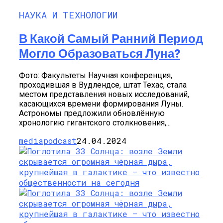
НАУКА И ТЕХНОЛОГИИ
В Какой Самый Ранний Период
Могло Образоваться Луна?
Фото: Факультеты Научная конференция,
проходившая в Вудлендсе, штат Техас, стала
местом представления новых исследований,
касающихся времени формирования Луны.
Астрономы предложили обновлённую
хронологию гигантского столкновения,...
mediapodcast
24.04.2024