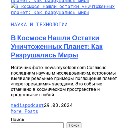
НАУКА И ТЕХНОЛОГИИ
В Космосе Нашли Остатки
Уничтоженных Планет: Как
Разрушались Миры
Источник фото: news.myseldon.com Согласно
последним научным исследованиям, астрономы
выявили реальные примеры поглощения планет
«перегоревшими» звездами. Это событие
отмечено в космическом пространстве и
представляет собой...
mediapodcast
29.03.2024
More Posts
Поиск
Поиск