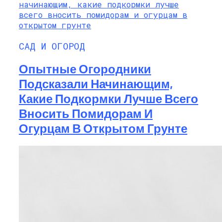
САД И ОГОРОД
Опытные Огородники
Подсказали Начинающим,
Какие Подкормки Лучше Всего
Вносить Помидорам И
Огурцам В Открытом Грунте