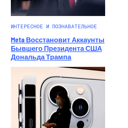
ИНТЕРЕСНОЕ И ПОЗНАВАТЕЛЬНОЕ
Meta Восстановит Аккаунты
Бывшего Президента США
Дональда Трампа