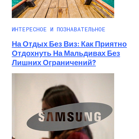
ИНТЕРЕСНОЕ И ПОЗНАВАТЕЛЬНОЕ
На Отдых Без Виз: Как Приятно
Отдохнуть На Мальдивах Без
Лишних Ограничений?