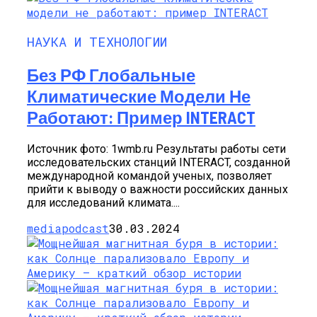
НАУКА И ТЕХНОЛОГИИ
Без РФ Глобальные
Климатические Модели Не
Работают: Пример INTERACT
Источник фото: 1wmb.ru Результаты работы сети
исследовательских станций INTERACT, созданной
международной командой ученых, позволяет
прийти к выводу о важности российских данных
для исследований климата....
mediapodcast
30.03.2024