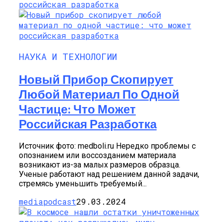
НАУКА И ТЕХНОЛОГИИ
Новый Прибор Скопирует
Любой Материал По Одной
Частице: Что Может
Российская Разработка
Источник фото: medboli.ru Нередко проблемы с
опознанием или воссозданием материала
возникают из-за малых размеров образца.
Ученые работают над решением данной задачи,
стремясь уменьшить требуемый...
mediapodcast
29.03.2024