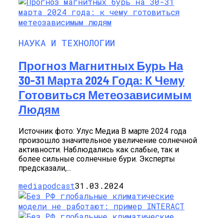
НАУКА И ТЕХНОЛОГИИ
Прогноз Магнитных Бурь На
30-31 Марта 2024 Года: К Чему
Готовиться Метеозависимым
Людям
Источник фото: Улус Медиа В марте 2024 года
произошло значительное увеличение солнечной
активности. Наблюдались как слабые, так и
более сильные солнечные бури. Эксперты
предсказали,...
mediapodcast
31.03.2024