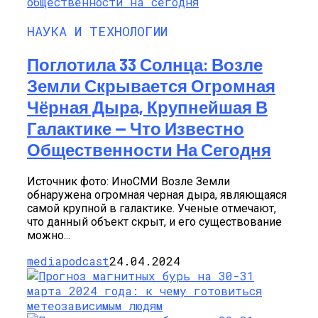
НАУКА И ТЕХНОЛОГИИ
Поглотила 33 Солнца: Возле
Земли Скрывается Огромная
Чёрная Дыра, Крупнейшая В
Галактике — Что Известно
Общественности На Сегодня
Источник фото: ИноСМИ Возле Земли
обнаружена огромная черная дыра, являющаяся
самой крупной в галактике. Ученые отмечают,
что данный объект скрыт, и его существование
можно...
mediapodcast
24.04.2024