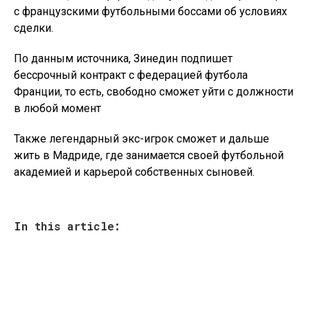
с французскими футбольными боссами об условиях
сделки.
По данным источника, Зинедин подпишет
бессрочный контракт с федерацией футбола
Франции, то есть, свободно сможет уйти с должности
в любой момент
Также легендарный экс-игрок сможет и дальше
жить в Мадриде, где занимается своей футбольной
академией и карьерой собственных сыновей.
In this article: