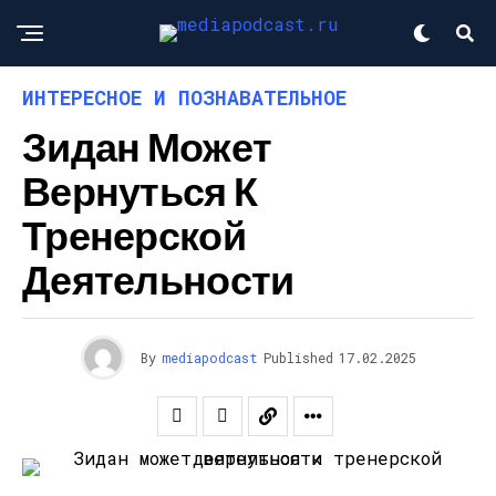
ИНТЕРЕСНОЕ И ПОЗНАВАТЕЛЬНОЕ
Зидан Может
Вернуться К
Тренерской
Деятельности
By
mediapodcast
Published
17.02.2025