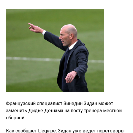
Французский специалист Зинедин Зидан может
заменить Дидье Дешама на посту тренера местной
сборной.
Как сообщает L’equipe, Зидан уже ведет переговоры