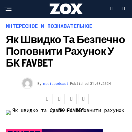
ИНТЕРЕСНОЕ И ПОЗНАВАТЕЛЬНОЕ
Як Швидко Та Безпечно
Поповнити Рахунок У
БК FAVBET
By
mediapodcast
Published
31.08.2024