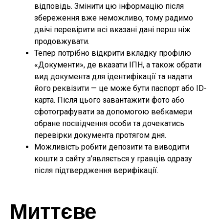
відповідь. Змінити цю інформацію після
збереження вже неможливо, тому радимо
двічі перевірити всі вказані дані перш ніж
продовжувати.
Тепер потрібно відкрити вкладку профілю
«Документи», де вказати ІПН, а також обрати
вид документа для ідентифікації та надати
його реквізити — це може бути паспорт або ID-
карта. Після цього завантажити фото або
сфотографувати за допомогою вебкамери
обране посвідчення особи та дочекатись
перевірки документа протягом дня.
Можливість робити депозити та виводити
кошти з сайту з’являється у гравців одразу
після підтвердження верифікації.
Миттєве