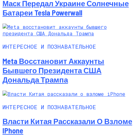
Маск Передал Украине Солнечные
Батареи Tesla Powerwall
ИНТЕРЕСНОЕ И ПОЗНАВАТЕЛЬНОЕ
Meta Восстановит Аккаунты
Бывшего Президента США
Дональда Трампа
ИНТЕРЕСНОЕ И ПОЗНАВАТЕЛЬНОЕ
Власти Китая Рассказали О Взломе
IPhone