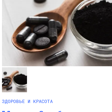
ЗДОРОВЬЕ И КРАСОТА