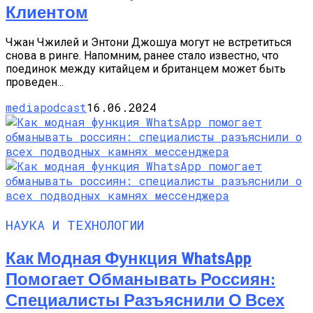
Клиентом
Чжан Чжилей и Энтони Джошуа могут не встретиться
снова в ринге. Напомним, ранее стало известно, что
поединок между китайцем и британцем может быть
проведен...
mediapodcast
16.06.2024
НАУКА И ТЕХНОЛОГИИ
Как Модная Функция WhatsApp
Помогает Обманывать Россиян:
Специалисты Разъяснили О Всех