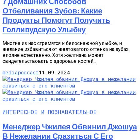
7 Домашних Способов
Отбеливания Зубов: Какие
Продукты Помогут Получить
Голливудскую Улыбку
Многие из нас стремятся к белоснежной улыбке, и
желание избавиться от желтоватого оттенка на зубах
вполне естественно. Хотя желтизна может
свидетельствовать о здоровье костей...
mediapodcast
11.09.2024
ИНТЕРЕСНОЕ И ПОЗНАВАТЕЛЬНОЕ
Менеджер Чжилея Обвинил Джошуа
В Нежелании Сразиться С Его