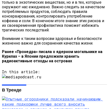
только в экзотических веществах, но и в тех, которые
окружают нас ежедневно. Важно следить за качеством
потребляемых продуктов, соблюдать правила
консервирования, контролировать употребление
кофеина и соли. В конечном итоге знание этих рисков и
их своевременная профилактика поможет избежать
трагических последствий.
Внимание к таким вопросам здоровья и безопасности
жизненно важно для сохранения качества жизни.
Ранее «Пронедра» писала о ядерном могильнике на
Курилах – в Японии предложили хранить
радиоактивные отходы на островах
In this article:
В Тренде