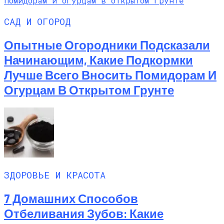
САД И ОГОРОД
Опытные Огородники Подсказали
Начинающим, Какие Подкормки
Лучше Всего Вносить Помидорам И
Огурцам В Открытом Грунте
ЗДОРОВЬЕ И КРАСОТА
7 Домашних Способов
Отбеливания Зубов: Какие