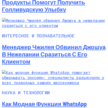
Продукты Помогут Получить
Голливудскую Улыбку
ИНТЕРЕСНОЕ И ПОЗНАВАТЕЛЬНОЕ
Менеджер Чжилея Обвинил Джошуа
В Нежелании Сразиться С Его
Клиентом
НАУКА И ТЕХНОЛОГИИ
Как Модная Функция WhatsApp