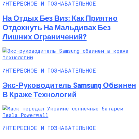
ИНТЕРЕСНОЕ И ПОЗНАВАТЕЛЬНОЕ
На Отдых Без Виз: Как Приятно
Отдохнуть На Мальдивах Без
Лишних Ограничений?
ИНТЕРЕСНОЕ И ПОЗНАВАТЕЛЬНОЕ
Экс-Руководитель Samsung Обвинен
В Краже Технологий
ИНТЕРЕСНОЕ И ПОЗНАВАТЕЛЬНОЕ