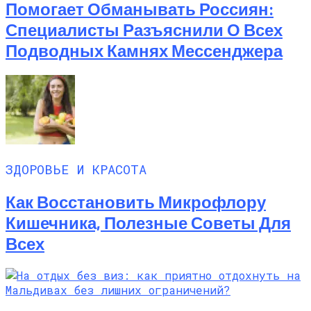
Помогает Обманывать Россиян:
Специалисты Разъяснили О Всех
Подводных Камнях Мессенджера
ЗДОРОВЬЕ И КРАСОТА
Как Восстановить Микрофлору
Кишечника, Полезные Советы Для
Всех