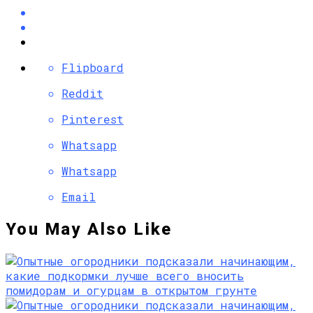
Flipboard
Reddit
Pinterest
Whatsapp
Whatsapp
Email
You May Also Like