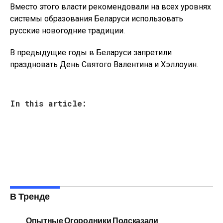
Вместо этого власти рекомендовали на всех уровнях
системы образования Беларуси использовать
русские новогодние традиции.
В предыдущие годы в Беларуси запретили
праздновать День Святого Валентина и Хэллоуин.
In this article:
В Тренде
Опытные Огородники Подсказали