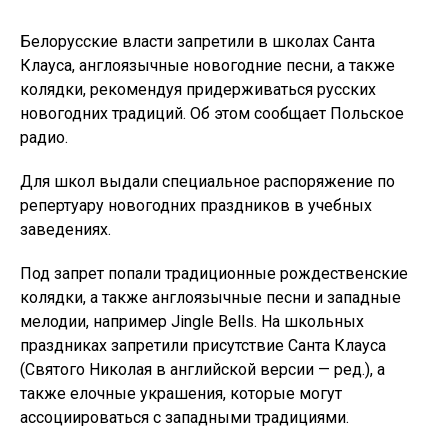
Белорусские власти запретили в школах Санта
Клауса, англоязычные новогодние песни, а также
колядки, рекомендуя придерживаться русских
новогодних традиций. Об этом сообщает Польское
радио.
Для школ выдали специальное распоряжение по
репертуару новогодних праздников в учебных
заведениях.
Под запрет попали традиционные рождественские
колядки, а также англоязычные песни и западные
мелодии, например Jingle Bells. На школьных
праздниках запретили присутствие Санта Клауса
(Святого Николая в английской версии — ред.), а
также елочные украшения, которые могут
ассоциироваться с западными традициями.