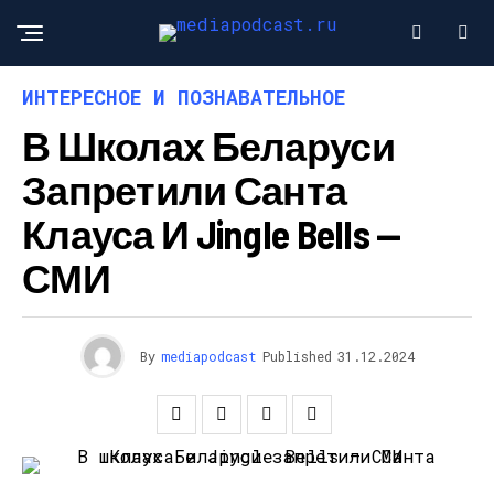
ИНТЕРЕСНОЕ И ПОЗНАВАТЕЛЬНОЕ
В Школах Беларуси
Запретили Санта
Клауса И Jingle Bells —
СМИ
By
mediapodcast
Published
31.12.2024