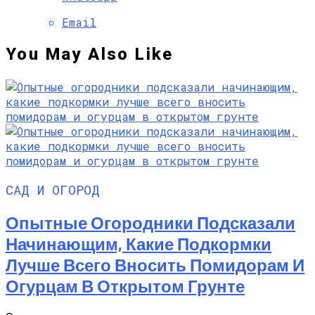
Email
You May Also Like
САД И ОГОРОД
Опытные Огородники Подсказали
Начинающим, Какие Подкормки
Лучше Всего Вносить Помидорам И
Огурцам В Открытом Грунте