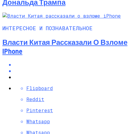
Дональда Трампа
ИНТЕРЕСНОЕ И ПОЗНАВАТЕЛЬНОЕ
Власти Китая Рассказали О Взломе
IPhone
Flipboard
Reddit
Pinterest
Whatsapp
Whatsapp