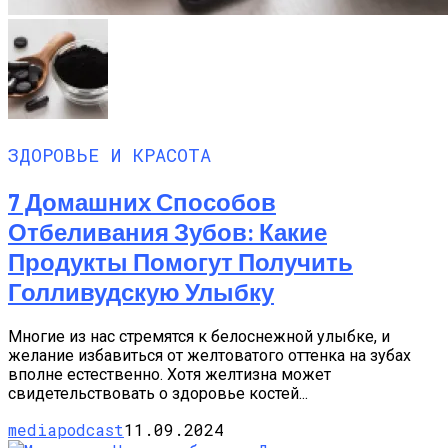
ЗДОРОВЬЕ И КРАСОТА
7 Домашних Способов
Отбеливания Зубов: Какие
Продукты Помогут Получить
Голливудскую Улыбку
Многие из нас стремятся к белоснежной улыбке, и
желание избавиться от желтоватого оттенка на зубах
вполне естественно. Хотя желтизна может
свидетельствовать о здоровье костей...
mediapodcast
11.09.2024