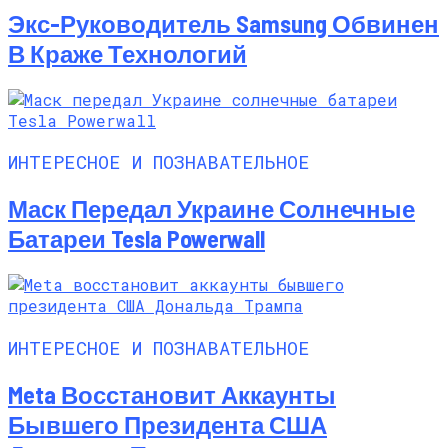
Экс-Руководитель Samsung Обвинен
В Краже Технологий
ИНТЕРЕСНОЕ И ПОЗНАВАТЕЛЬНОЕ
Маск Передал Украине Солнечные
Батареи Tesla Powerwall
ИНТЕРЕСНОЕ И ПОЗНАВАТЕЛЬНОЕ
Meta Восстановит Аккаунты
Бывшего Президента США