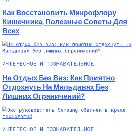
Как Восстановить Микрофлору
Кишечника, Полезные Советы Для
Всех
ИНТЕРЕСНОЕ И ПОЗНАВАТЕЛЬНОЕ
На Отдых Без Виз: Как Приятно
Отдохнуть На Мальдивах Без
Лишних Ограничений?
ИНТЕРЕСНОЕ И ПОЗНАВАТЕЛЬНОЕ