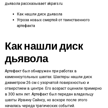
дьявола рассказывает akpars.ru.
Как нашли диск дьявола
Угроза новых смертей от таинственного
артефакта
Как нашли диск
дьявола
Артефакт был обнаружен при работах в
каменноугольных шахтах. Шахтеры нашли диск
диаметром 26 см с узорчатой поверхностью и
отверстием в центре. Его возраст оценили примерно
в 300 млн лет. Артефакт был передан владельцу
шахты Ирвину Сайнсу, но вскоре после этого
началась череда трагических событий.