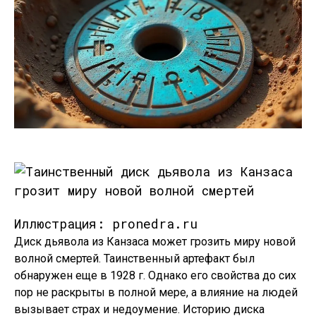
Иллюстрация: pronedra.ru
Диск дьявола из Канзаса может грозить миру новой
волной смертей. Таинственный артефакт был
обнаружен еще в 1928 г. Однако его свойства до сих
пор не раскрыты в полной мере, а влияние на людей
вызывает страх и недоумение. Историю диска