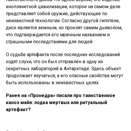
инопланетной цивилизации, которое на самом деле
представляет собой оружие, действующее по
неизвестной технологии. Согласно другой гипотезе,
диск является земным, но проклят самим дьяволом,
что подтверждается его мрачным названием и
страшными последствиями для людей.
О судьбе артефакта после последних исследований
ходят слухи, что он был отправлен в одну из
секретных лабораторий в Антарктиде. Здесь объект
продолжает изучаться, а его опасные свойства могут
быть использованы в неизвестных целях.
Ранее на «Пронедра» писали про таинственное
каноэ майя: лодка мертвых или ритуальный
артефакт?