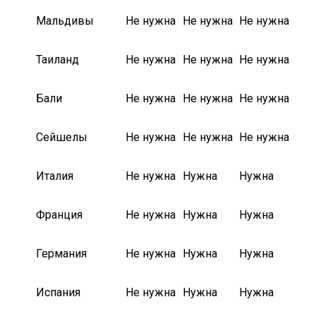
Мальдивы
Не нужна
Не нужна
Не нужна
Таиланд
Не нужна
Не нужна
Не нужна
Бали
Не нужна
Не нужна
Не нужна
Сейшелы
Не нужна
Не нужна
Не нужна
Италия
Не нужна
Нужна
Нужна
Франция
Не нужна
Нужна
Нужна
Германия
Не нужна
Нужна
Нужна
Испания
Не нужна
Нужна
Нужна