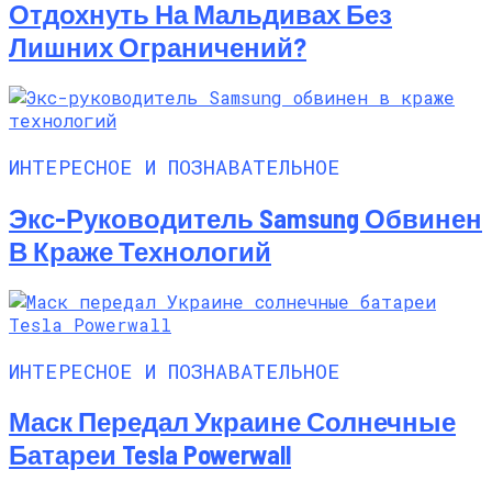
Отдохнуть На Мальдивах Без
Лишних Ограничений?
ИНТЕРЕСНОЕ И ПОЗНАВАТЕЛЬНОЕ
Экс-Руководитель Samsung Обвинен
В Краже Технологий
ИНТЕРЕСНОЕ И ПОЗНАВАТЕЛЬНОЕ
Маск Передал Украине Солнечные
Батареи Tesla Powerwall