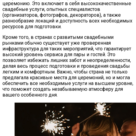
церемонию. Это включает в себя высококачественные
свадебные услуги, опытных специалистов
(организаторов, фотографов, декораторов), а также
разнообразие локаций и доступность всех необходимых
ресурсов для подготовки.
Кроме того, в странах с развитыми свадебными
рынками обычно существует уже проверенная
инфраструктура для таких мероприятий, что гарантирует
высокий уровень сервиса для пары и гостей. Это
позволяет избежать лишних забот и неопределенности,
делая весь процесс подготовки и проведения свадьбы
легким и комфортным. Важно, чтобы страна не только
предлагала красивые места для церемоний, но и могла
обеспечить все необходимые услуги на высшем уровне,
что поможет создать незабываемую атмосферу для
вашего особенного дня.