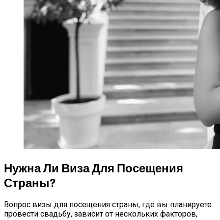
Нужна Ли Виза Для Посещения
Страны?
Вопрос визы для посещения страны, где вы планируете
провести свадьбу, зависит от нескольких факторов,