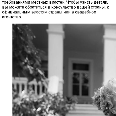
требованиями местных властей. Чтобы узнать детали,
вы можете обратиться в консульство вашей страны, к
официальным властям страны или в свадебное
агентство.