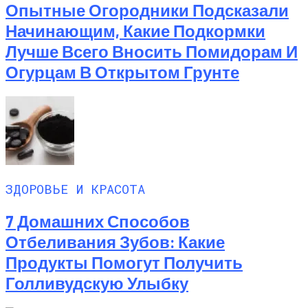
Опытные Огородники Подсказали
Начинающим, Какие Подкормки
Лучше Всего Вносить Помидорам И
Огурцам В Открытом Грунте
ЗДОРОВЬЕ И КРАСОТА
7 Домашних Способов
Отбеливания Зубов: Какие
Продукты Помогут Получить
Голливудскую Улыбку