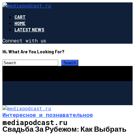
CART
HOME
LATEST NEWS
Connect with us
Hi, What Are You Looking For?
Интересное и познавательное
mediapodcast.ru
Свадьба За Рубежом: Как Выбрать