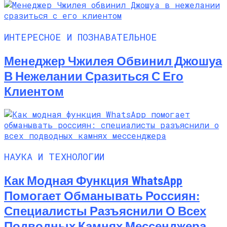
ИНТЕРЕСНОЕ И ПОЗНАВАТЕЛЬНОЕ
Менеджер Чжилея Обвинил Джошуа
В Нежелании Сразиться С Его
Клиентом
НАУКА И ТЕХНОЛОГИИ
Как Модная Функция WhatsApp
Помогает Обманывать Россиян:
Специалисты Разъяснили О Всех
Подводных Камнях Мессенджера