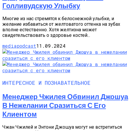
Голливудскую Улыбку
Многие из нас стремятся к белоснежной улыбке, и
желание избавиться от желтоватого оттенка на зубах
вполне естественно. Хотя желтизна может
свидетельствовать о здоровье костей...
mediapodcast
11.09.2024
ИНТЕРЕСНОЕ И ПОЗНАВАТЕЛЬНОЕ
Менеджер Чжилея Обвинил Джошуа
В Нежелании Сразиться С Его
Клиентом
Чжан Чжилей и Энтони Джошуа могут не встретиться