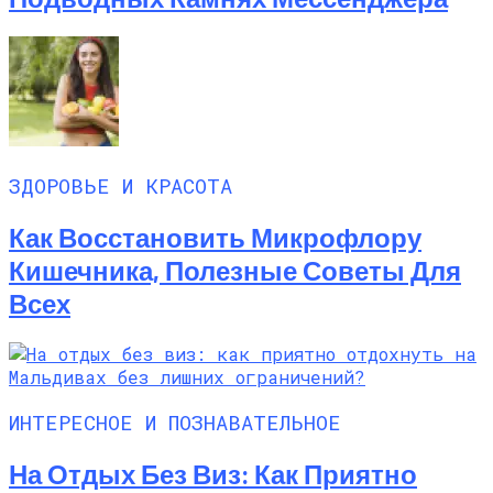
ЗДОРОВЬЕ И КРАСОТА
Как Восстановить Микрофлору
Кишечника, Полезные Советы Для
Всех
ИНТЕРЕСНОЕ И ПОЗНАВАТЕЛЬНОЕ
На Отдых Без Виз: Как Приятно