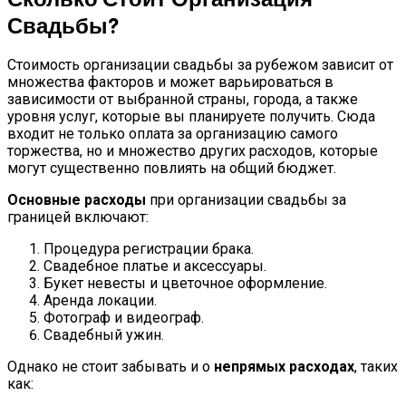
Свадьбы?
Стоимость организации свадьбы за рубежом зависит от
множества факторов и может варьироваться в
зависимости от выбранной страны, города, а также
уровня услуг, которые вы планируете получить. Сюда
входит не только оплата за организацию самого
торжества, но и множество других расходов, которые
могут существенно повлиять на общий бюджет.
Основные расходы
при организации свадьбы за
границей включают:
Процедура регистрации брака.
Свадебное платье и аксессуары.
Букет невесты и цветочное оформление.
Аренда локации.
Фотограф и видеограф.
Свадебный ужин.
Однако не стоит забывать и о
непрямых расходах
, таких
как: