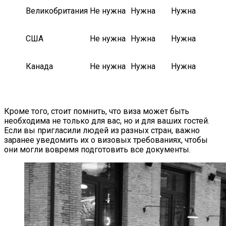
Великобритания
Не нужна
Нужна
Нужна
США
Не нужна
Нужна
Нужна
Канада
Не нужна
Нужна
Нужна
Кроме того, стоит помнить, что виза может быть
необходима не только для вас, но и для ваших гостей.
Если вы пригласили людей из разных стран, важно
заранее уведомить их о визовых требованиях, чтобы
они могли вовремя подготовить все документы.