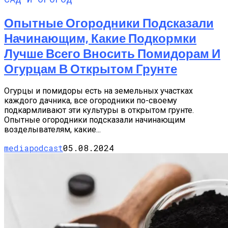
Опытные Огородники Подсказали
Начинающим, Какие Подкормки
Лучше Всего Вносить Помидорам И
Огурцам В Открытом Грунте
Огурцы и помидоры есть на земельных участках
каждого дачника, все огородники по-своему
подкармливают эти культуры в открытом грунте.
Опытные огородники подсказали начинающим
возделывателям, какие...
mediapodcast
05.08.2024