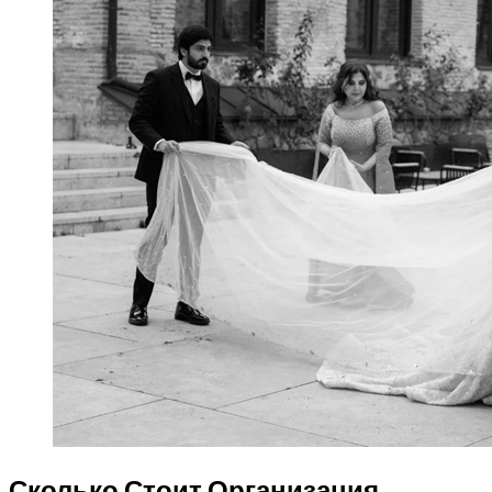
Сколько Стоит Организация