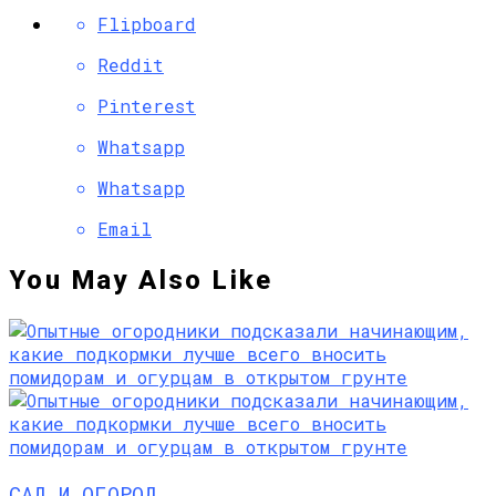
Flipboard
Reddit
Pinterest
Whatsapp
Whatsapp
Email
You May Also Like
САД И ОГОРОД