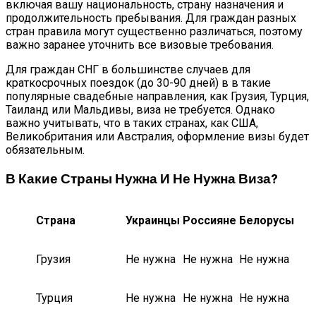
включая вашу национальность, страну назначения и
продолжительность пребывания. Для граждан разных
стран правила могут существенно различаться, поэтому
важно заранее уточнить все визовые требования.
Для граждан СНГ в большинстве случаев для
краткосрочных поездок (до 30-90 дней) в в такие
популярные свадебные направления, как Грузия, Турция,
Таиланд или Мальдивы, виза не требуется. Однако
важно учитывать, что в таких странах, как США,
Великобритания или Австралия, оформление визы будет
обязательным.
В Какие Страны Нужна И Не Нужна Виза?
Страна
Украинцы
Россияне
Белорусы
Грузия
Не нужна
Не нужна
Не нужна
Турция
Не нужна
Не нужна
Не нужна