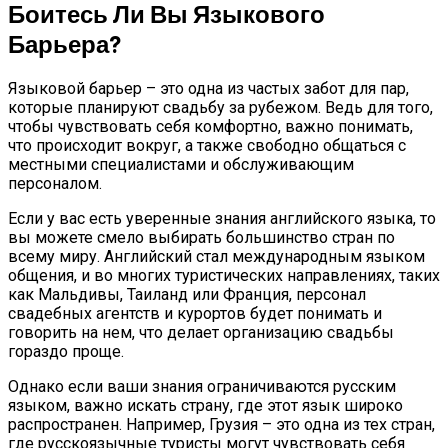
Боитесь Ли Вы Языкового
Барьера?
Языковой барьер – это одна из частых забот для пар,
которые планируют свадьбу за рубежом. Ведь для того,
чтобы чувствовать себя комфортно, важно понимать,
что происходит вокруг, а также свободно общаться с
местными специалистами и обслуживающим
персоналом.
Если у вас есть уверенные знания английского языка, то
вы можете смело выбирать большинство стран по
всему миру. Английский стал международным языком
общения, и во многих туристических направлениях, таких
как Мальдивы, Таиланд или Франция, персонал
свадебных агентств и курортов будет понимать и
говорить на нем, что делает организацию свадьбы
гораздо проще.
Однако если ваши знания ограничиваются русским
языком, важно искать страну, где этот язык широко
распространен. Например, Грузия – это одна из тех стран,
где русскоязычные туристы могут чувствовать себя