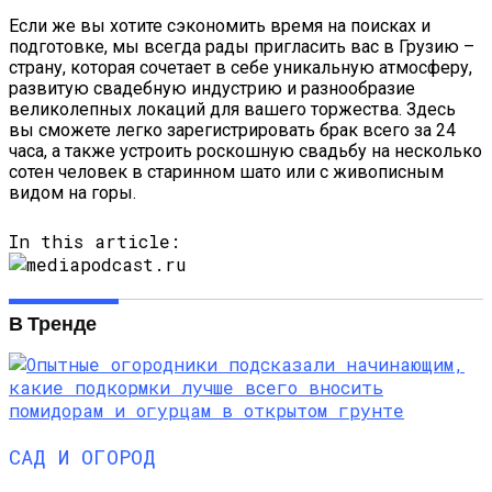
Если же вы хотите сэкономить время на поисках и
подготовке, мы всегда рады пригласить вас в Грузию –
страну, которая сочетает в себе уникальную атмосферу,
развитую свадебную индустрию и разнообразие
великолепных локаций для вашего торжества. Здесь
вы сможете легко зарегистрировать брак всего за 24
часа, а также устроить роскошную свадьбу на несколько
сотен человек в старинном шато или с живописным
видом на горы.
In this article:
В Тренде
САД И ОГОРОД