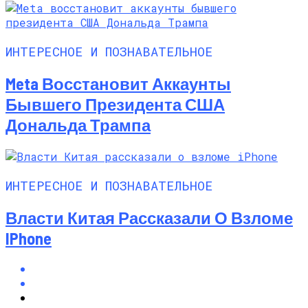
ИНТЕРЕСНОЕ И ПОЗНАВАТЕЛЬНОЕ
Meta Восстановит Аккаунты
Бывшего Президента США
Дональда Трампа
ИНТЕРЕСНОЕ И ПОЗНАВАТЕЛЬНОЕ
Власти Китая Рассказали О Взломе
IPhone