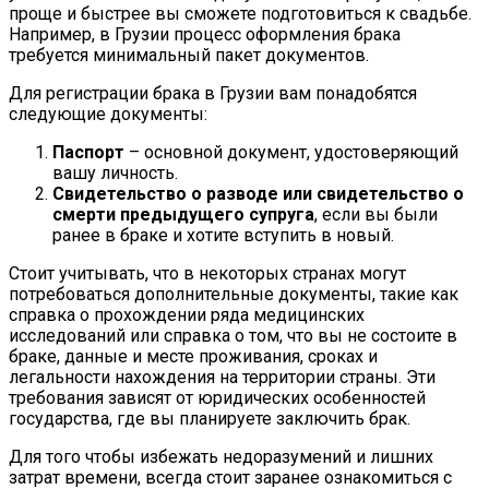
проще и быстрее вы сможете подготовиться к свадьбе.
Например, в Грузии процесс оформления брака
требуется минимальный пакет документов.
Для регистрации брака в Грузии вам понадобятся
следующие документы:
Паспорт
– основной документ, удостоверяющий
вашу личность.
Свидетельство о разводе или свидетельство о
смерти предыдущего супруга
, если вы были
ранее в браке и хотите вступить в новый.
Стоит учитывать, что в некоторых странах могут
потребоваться дополнительные документы, такие как
справка о прохождении ряда медицинских
исследований или справка о том, что вы не состоите в
браке, данные и месте проживания, сроках и
легальности нахождения на территории страны. Эти
требования зависят от юридических особенностей
государства, где вы планируете заключить брак.
Для того чтобы избежать недоразумений и лишних
затрат времени, всегда стоит заранее ознакомиться с