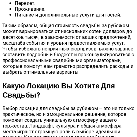
Перелет.
Проживание.
Питание и дополнительные услуги для гостей.
Таким образом, общая стоимость свадьбы за рубежом
может варьироваться от нескольких сотен долларов до
десятков тысяч, в зависимости от ваших предпочтений,
масштаба события и уровня предоставляемых услуг.
Чтобы избежать неприятных сюрпризов, важно заранее
составить подробный бюджет и проконсультироваться с
профессиональными свадебными организаторами,
которые помогут вам грамотно распределить расходы и
выбрать оптимальные варианты.
Какую Локацию Вы Хотите Для
Свадьбы?
Выбор локации для свадьбы за рубежом – это не только
практическое, но и эмоциональное решение, которое
поможет создать уникальную атмосферу вашего
торжества. Ландшафт, культура и общая атмосфера
места играют огромную роль в выборе идеальной