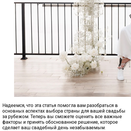
Надеемся, что эта статья помогла вам разобраться в
основных аспектах выбора страны для вашей свадьбы
за рубежом. Теперь вы сможете оценить все важные
факторы и принять обоснованное решение, которое
сделает ваш свадебный день незабываемым.