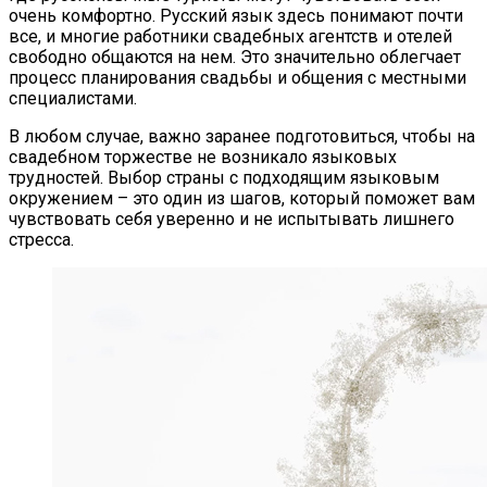
очень комфортно. Русский язык здесь понимают почти
все, и многие работники свадебных агентств и отелей
свободно общаются на нем. Это значительно облегчает
процесс планирования свадьбы и общения с местными
специалистами.
В любом случае, важно заранее подготовиться, чтобы на
свадебном торжестве не возникало языковых
трудностей. Выбор страны с подходящим языковым
окружением – это один из шагов, который поможет вам
чувствовать себя уверенно и не испытывать лишнего
стресса.