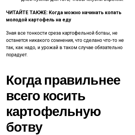
ЧИТАЙТЕ ТАКЖЕ: Когда можно начинать копать
молодой картофель на еду
Зная все тонкости среза картофельной ботвы, не
останется никакого сомнения, что сделано что-то не
так, как надо, и урожай в таком случае обязательно
порадует.
Когда правильнее
всего косить
картофельную
ботву