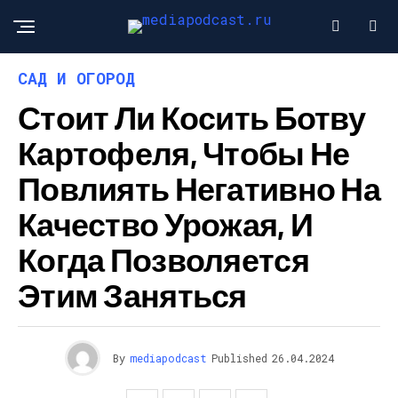
САД И ОГОРОД
Стоит Ли Косить Ботву
Картофеля, Чтобы Не
Повлиять Негативно На
Качество Урожая, И
Когда Позволяется
Этим Заняться
By
mediapodcast
Published
26.04.2024