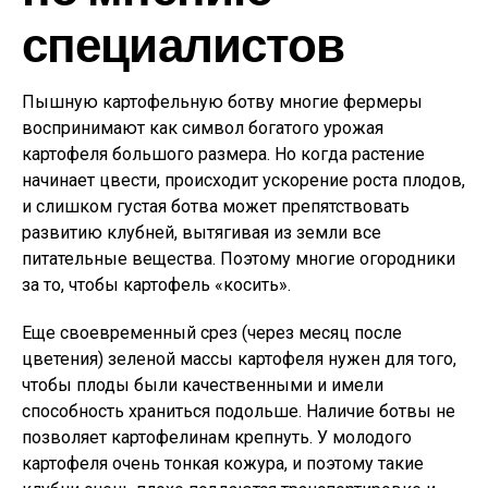
специалистов
Пышную картофельную ботву многие фермеры
воспринимают как символ богатого урожая
картофеля большого размера. Но когда растение
начинает цвести, происходит ускорение роста плодов,
и слишком густая ботва может препятствовать
развитию клубней, вытягивая из земли все
питательные вещества. Поэтому многие огородники
за то, чтобы картофель «косить».
Еще своевременный срез (через месяц после
цветения) зеленой массы картофеля нужен для того,
чтобы плоды были качественными и имели
способность храниться подольше. Наличие ботвы не
позволяет картофелинам крепнуть. У молодого
картофеля очень тонкая кожура, и поэтому такие