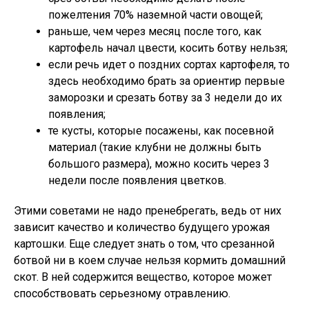
пожелтения 70% наземной части овощей;
раньше, чем через месяц после того, как
картофель начал цвести, косить ботву нельзя;
если речь идет о поздних сортах картофеля, то
здесь необходимо брать за ориентир первые
заморозки и срезать ботву за 3 недели до их
появления;
те кусты, которые посажены, как посевной
материал (такие клубни не должны быть
большого размера), можно косить через 3
недели после появления цветков.
Этими советами не надо пренебрегать, ведь от них
зависит качество и количество будущего урожая
картошки. Еще следует знать о том, что срезанной
ботвой ни в коем случае нельзя кормить домашний
скот. В ней содержится вещество, которое может
способствовать серьезному отравлению.