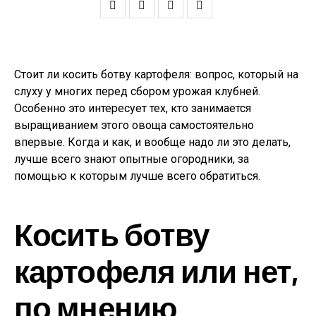
Стоит ли косить ботву картофеля: вопрос, который на
слуху у многих перед сбором урожая клубней.
Особенно это интересует тех, кто занимается
выращиванием этого овоща самостоятельно
впервые. Когда и как, и вообще надо ли это делать,
лучше всего знают опытные огородники, за
помощью к которым лучше всего обратиться.
Косить ботву
картофеля или нет,
по мнению