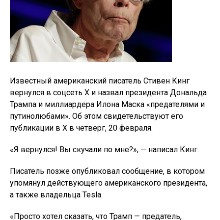
Известный американский писатель Стивен Кинг
вернулся в соцсеть Х и назвал президента Дональда
Трампа и миллиардера Илона Маска «предателями и
путинолюбами». Об этом свидетельствуют его
публикации в Х в четверг, 20 февраля.
«Я вернулся! Вы скучали по мне?», — написал Кинг.
Писатель позже опубликовал сообщение, в котором
упомянул действующего американского президента,
а также владельца Tesla.
«Просто хотел сказать, что Трамп — предатель,