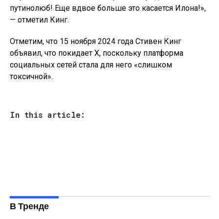
путинолюб! Еще вдвое больше это касается Илона!»,
— отметил Кинг.
Отметим, что 15 ноября 2024 года Стивен Кинг
объявил, что покидает X, поскольку платформа
социальных сетей стала для него «слишком
токсичной».
In this article:
В Тренде