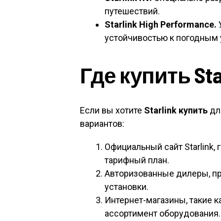
путешествий.
Starlink High Performance.
устойчивостью к погодным 
Где купить Sta
Если вы хотите
Starlink купить
дл
вариантов:
Официальный сайт Starlink,
тарифный план.
Авторизованные дилеры, п
установки.
Интернет-магазины, такие к
ассортимент оборудования.