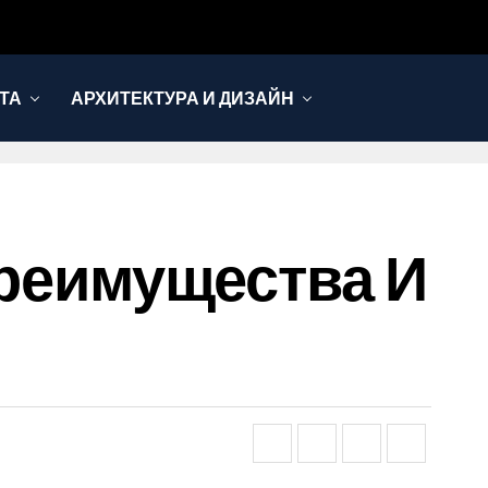
ТА
АРХИТЕКТУРА И ДИЗАЙН
 Преимущества И