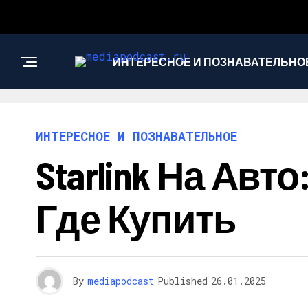
ИНТЕРЕСНОЕ И ПОЗНАВАТЕЛЬНО
ИНТЕРЕСНОЕ И ПОЗНАВАТЕЛЬНОЕ
Starlink На Ав
Где Купить
By
mediapodcast
Published
26.01.2025