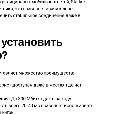
 традиционных мобильных сетей, Starlink
тники, что позволяет значительно
печить стабильное соединение даже в
 установить
о?
тавляет множество преимуществ:
рнет доступен даже в местах, где нет
ния.
До 300 Мбит/с даже на ходу.
сть всего 20-40 мс позволяет использовать
н-игры.