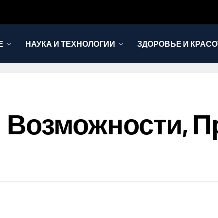
Е
НАУКА И ТЕХНОЛОГИИ
ЗДОРОВЬЕ И КРАСО
то: Возможности,