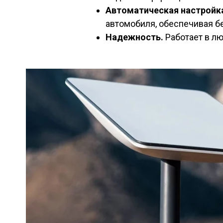
Автоматическая настройк
автомобиля, обеспечивая б
Надежность.
Работает в л