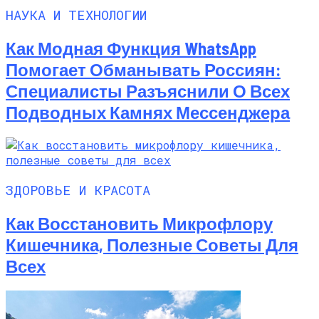
НАУКА И ТЕХНОЛОГИИ
Как Модная Функция WhatsApp
Помогает Обманывать Россиян:
Специалисты Разъяснили О Всех
Подводных Камнях Мессенджера
ЗДОРОВЬЕ И КРАСОТА
Как Восстановить Микрофлору
Кишечника, Полезные Советы Для
Всех