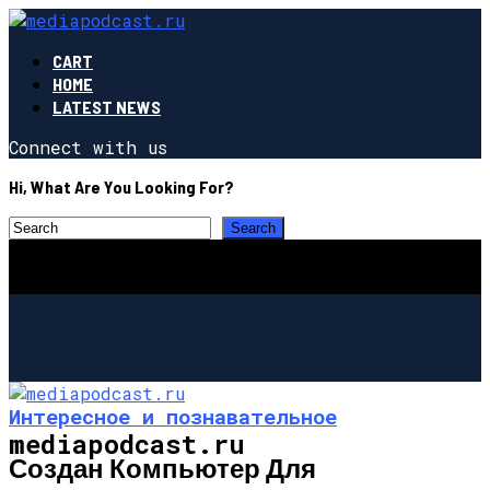
CART
HOME
LATEST NEWS
Connect with us
Hi, What Are You Looking For?
Интересное и познавательное
mediapodcast.ru
Создан Компьютер Для