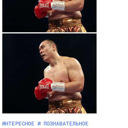
ИНТЕРЕСНОЕ И ПОЗНАВАТЕЛЬНОЕ