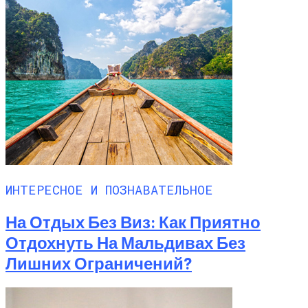
ИНТЕРЕСНОЕ И ПОЗНАВАТЕЛЬНОЕ
На Отдых Без Виз: Как Приятно
Отдохнуть На Мальдивах Без
Лишних Ограничений?