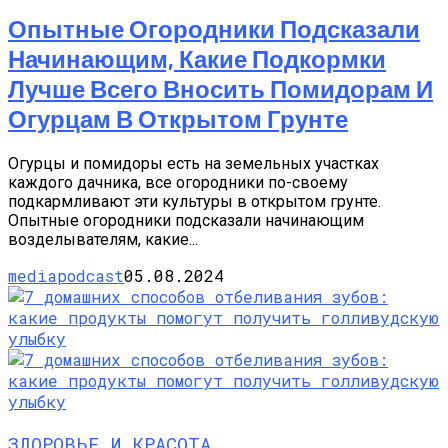
Опытные Огородники Подсказали
Начинающим, Какие Подкормки
Лучше Всего Вносить Помидорам И
Огурцам В Открытом Грунте
Огурцы и помидоры есть на земельных участках
каждого дачника, все огородники по-своему
подкармливают эти культуры в открытом грунте.
Опытные огородники подсказали начинающим
возделывателям, какие...
mediapodcast
05.08.2024
ЗДОРОВЬЕ И КРАСОТА