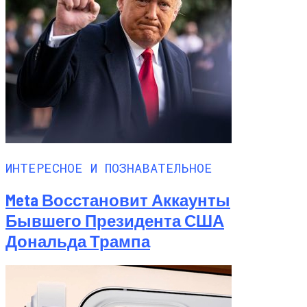
ИНТЕРЕСНОЕ И ПОЗНАВАТЕЛЬНОЕ
Meta Восстановит Аккаунты
Бывшего Президента США
Дональда Трампа