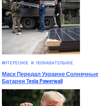
ИНТЕРЕСНОЕ И ПОЗНАВАТЕЛЬНОЕ
Маск Передал Украине Солнечные
Батареи Tesla Powerwall