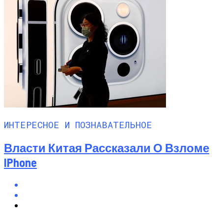
ИНТЕРЕСНОЕ И ПОЗНАВАТЕЛЬНОЕ
Власти Китая Рассказали О Взломе
IPhone