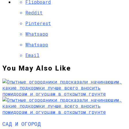
Flipboard
Reddit
Pinterest
Whatsapp
Whatsapp
Email
You May Also Like
САД И ОГОРОД