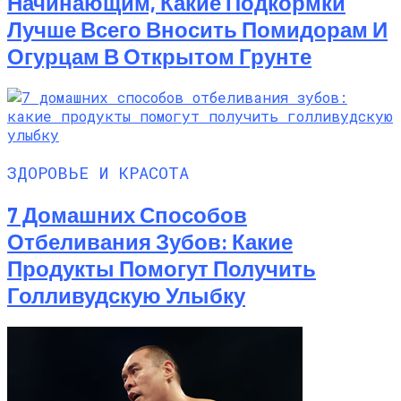
Начинающим, Какие Подкормки
Лучше Всего Вносить Помидорам И
Огурцам В Открытом Грунте
ЗДОРОВЬЕ И КРАСОТА
7 Домашних Способов
Отбеливания Зубов: Какие
Продукты Помогут Получить
Голливудскую Улыбку