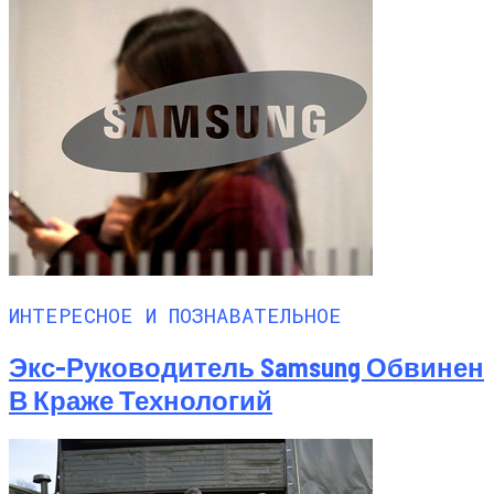
ИНТЕРЕСНОЕ И ПОЗНАВАТЕЛЬНОЕ
Экс-Руководитель Samsung Обвинен
В Краже Технологий