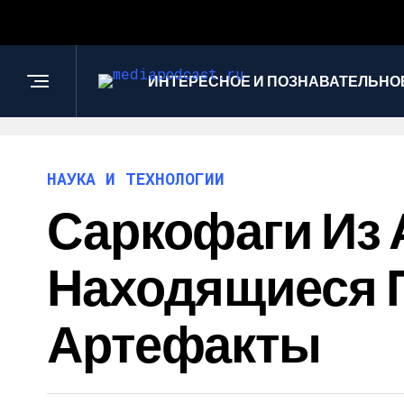
ИНТЕРЕСНОЕ И ПОЗНАВАТЕЛЬНО
НАУКА И ТЕХНОЛОГИИ
Саркофаги Из 
Находящиеся 
Артефакты