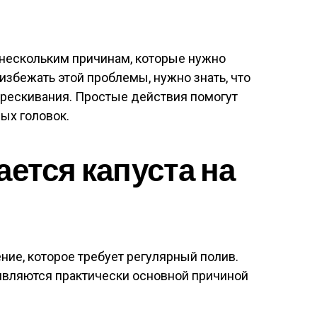
о нескольким причинам, которые нужно
избежать этой проблемы, нужно знать, что
рескивания. Простые действия помогут
ых головок.
ается капуста на
ние, которое требует регулярный полив.
являются практически основной причиной