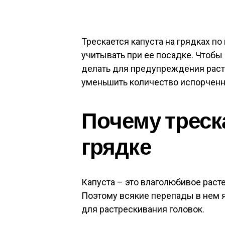
Трескается капуста на грядках п
учитывать при ее посадке. Чтобы 
делать для предупреждения раст
уменьшить количество испорченн
Почему треск
грядке
Капуста – это влаголюбивое расте
Поэтому всякие перепады в нем 
для растрескивания головок.