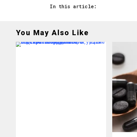
In this article:
You May Also Like