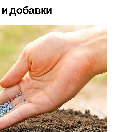
и добавки