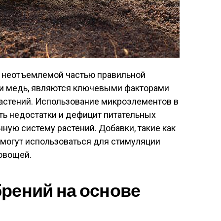
 неотъемлемой частью правильной
 и медь, являются ключевыми факторами
растений. Использование микроэлементов в
ть недостатки и дефицит питательных
ную систему растений. Добавки, такие как
 могут использоваться для стимуляции
овощей.
рений на основе