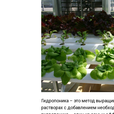
Гидропоника – это метод выращи
растворах с добавлением необхо