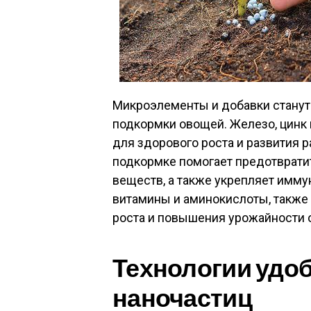
Микроэлементы и добавки станут
подкормки овощей. Железо, цинк
для здорового роста и развития 
подкормке помогает предотврати
веществ, а также укрепляет иммун
витамины и аминокислоты, также
роста и повышения урожайности 
Технологии удоб
наночастиц