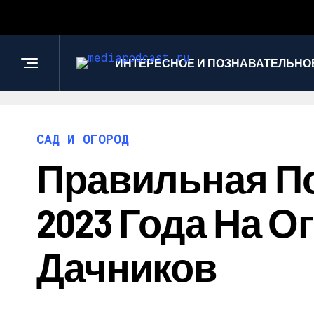
ИНТЕРЕСНОЕ И ПОЗНАВАТЕЛЬНО
САД И ОГОРОД
Правильная П
2023 Года На О
Дачников