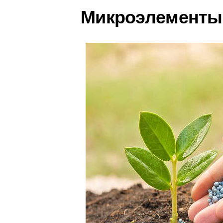
Микроэлементы 