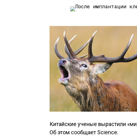
Китайские ученые вырастили «мин
Об этом сообщает Science.