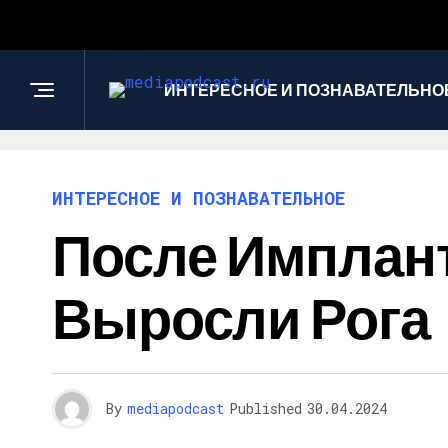
ИНТЕРЕСНОЕ И ПОЗНАВАТЕЛЬНО
ИНТЕРЕСНОЕ И ПОЗНАВАТЕЛЬНОЕ
После Имплан
Выросли Рога
By
mediapodcast
Published
30.04.2024