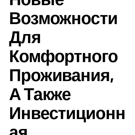
Возможности
Для
Комфортного
Проживания,
А Также
Инвестиционн
Ая