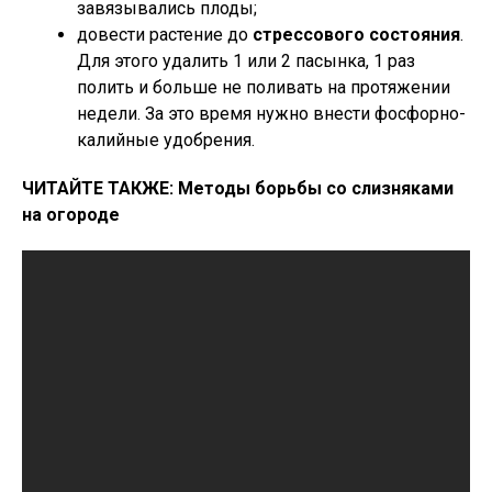
завязывались плоды;
довести растение до
стрессового состояния
.
Для этого удалить 1 или 2 пасынка, 1 раз
полить и больше не поливать на протяжении
недели. За это время нужно внести фосфорно-
калийные удобрения.
ЧИТАЙТЕ ТАКЖЕ: Методы борьбы со слизняками
на огороде