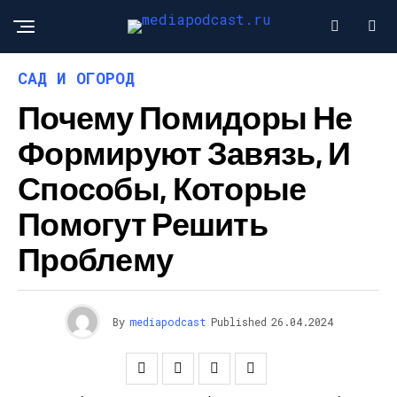
САД И ОГОРОД
Почему Помидоры Не
Формируют Завязь, И
Способы, Которые
Помогут Решить
Проблему
By
mediapodcast
Published
26.04.2024