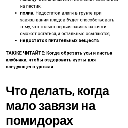
на пестик;
полив.
Недостаток влаги в грунте при
завязывании плодов будет способствовать
тому, что только первая завязь на кисти
сможет остаться, а остальные осыпаются;
недостаток питательных веществ
.
ТАКЖЕ ЧИТАЙТЕ: Когда обрезать усы и листья
клубники, чтобы оздоровить кусты для
следующего урожая
Что делать, когда
мало завязи на
помидорах