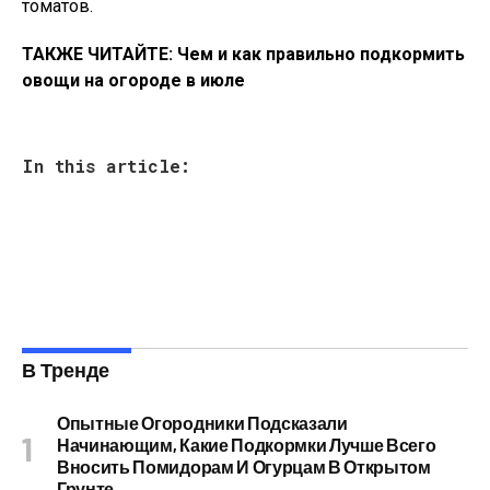
томатов.
ТАКЖЕ ЧИТАЙТЕ: Чем и как правильно подкормить
овощи на огороде в июле
In this article:
В Тренде
Опытные Огородники Подсказали
Начинающим, Какие Подкормки Лучше Всего
Вносить Помидорам И Огурцам В Открытом
Грунте