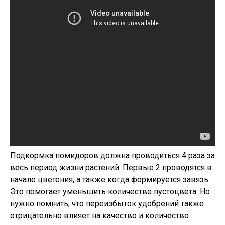
Подкормка помидоров должна проводиться 4 раза за
весь период жизни растений. Первые 2 проводятся в
начале цветения, а также когда формируется завязь.
Это помогает уменьшить количество пустоцвета. Но
нужно помнить, что переизбыток удобрений также
отрицательно влияет на качество и количество