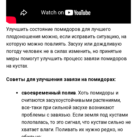
Улучшить состояние помидоров для лучшего
плодоношения можно, если исправить ситуацию, на
которую можно повлиять. Засуху или дождливую
погоду человек не в силах изменить, но принятые
меры помогут улучшить процесс завязи помидоров
на кустах.
Советы для улучшения завязи на помидорах:
своевременный полив
. Хоть помидоры и
считаются засухоустойчивыми растениями,
все-таки при сильной засухе возникают
проблемы с завязью. Если земля под кустами
полопалась, то это сигнал, что кустам сильно не
хватает влаги. Поливать их нужно редко, но
обильно;