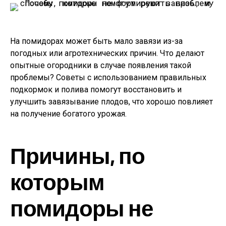
На помидорах может быть мало завязи из-за
погодных или агротехнических причин. Что делают
опытные огородники в случае появления такой
проблемы? Советы с использованием правильных
подкормок и полива помогут восстановить и
улучшить завязывание плодов, что хорошо повлияет
на получение богатого урожая.
Причины, по
которым
помидоры не