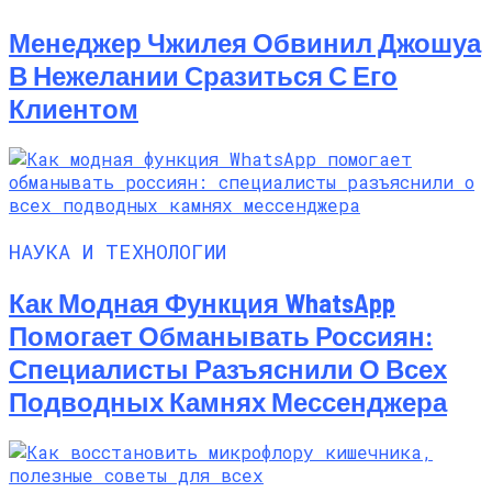
Менеджер Чжилея Обвинил Джошуа
В Нежелании Сразиться С Его
Клиентом
НАУКА И ТЕХНОЛОГИИ
Как Модная Функция WhatsApp
Помогает Обманывать Россиян:
Специалисты Разъяснили О Всех
Подводных Камнях Мессенджера