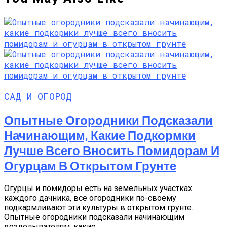
САД И ОГОРОД
Опытные Огородники Подсказали
Начинающим, Какие Подкормки
Лучше Всего Вносить Помидорам И
Огурцам В Открытом Грунте
Огурцы и помидоры есть на земельных участках
каждого дачника, все огородники по-своему
подкармливают эти культуры в открытом грунте.
Опытные огородники подсказали начинающим
возделывателям, какие...