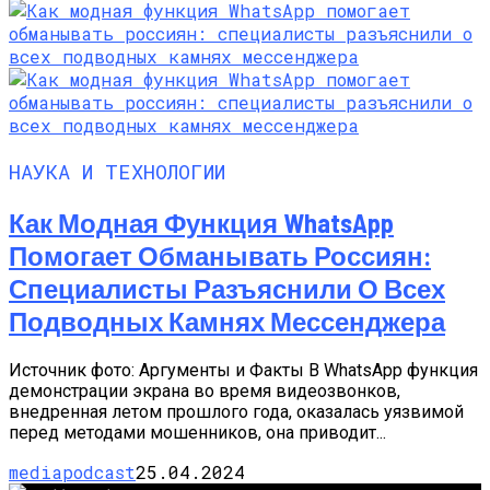
НАУКА И ТЕХНОЛОГИИ
Как Модная Функция WhatsApp
Помогает Обманывать Россиян:
Специалисты Разъяснили О Всех
Подводных Камнях Мессенджера
Источник фото: Аргументы и Факты В WhatsApp функция
демонстрации экрана во время видеозвонков,
внедренная летом прошлого года, оказалась уязвимой
перед методами мошенников, она приводит...
mediapodcast
25.04.2024