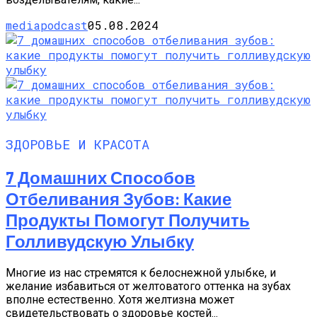
mediapodcast
05.08.2024
ЗДОРОВЬЕ И КРАСОТА
7 Домашних Способов
Отбеливания Зубов: Какие
Продукты Помогут Получить
Голливудскую Улыбку
Многие из нас стремятся к белоснежной улыбке, и
желание избавиться от желтоватого оттенка на зубах
вполне естественно. Хотя желтизна может
свидетельствовать о здоровье костей...