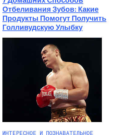
Отбеливания Зубов: Какие
Продукты Помогут Получить
Голливудскую Улыбку
ИНТЕРЕСНОЕ И ПОЗНАВАТЕЛЬНОЕ