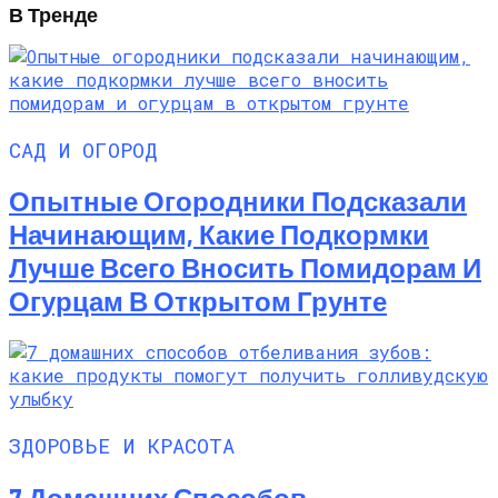
В Тренде
САД И ОГОРОД
Опытные Огородники Подсказали
Начинающим, Какие Подкормки
Лучше Всего Вносить Помидорам И
Огурцам В Открытом Грунте
ЗДОРОВЬЕ И КРАСОТА
7 Домашних Способов