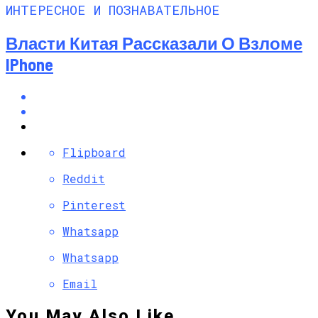
ИНТЕРЕСНОЕ И ПОЗНАВАТЕЛЬНОЕ
Власти Китая Рассказали О Взломе
IPhone
Flipboard
Reddit
Pinterest
Whatsapp
Whatsapp
Email
You May Also Like