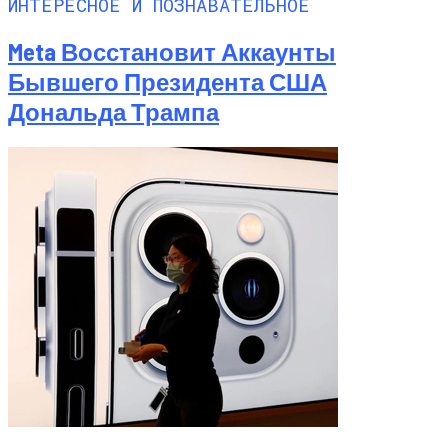
ИНТЕРЕСНОЕ И ПОЗНАВАТЕЛЬНОЕ
Meta Восстановит Аккаунты
Бывшего Президента США
Дональда Трампа