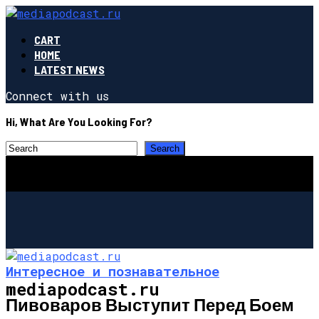
CART
HOME
LATEST NEWS
Connect with us
Hi, What Are You Looking For?
Интересное и познавательное
mediapodcast.ru
Пивоваров Выступит Перед Боем