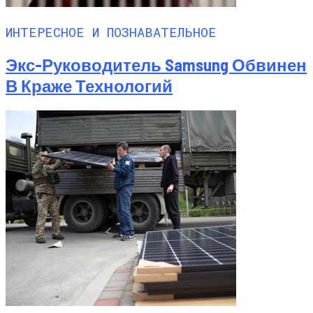
ИНТЕРЕСНОЕ И ПОЗНАВАТЕЛЬНОЕ
Экс-Руководитель Samsung Обвинен
В Краже Технологий