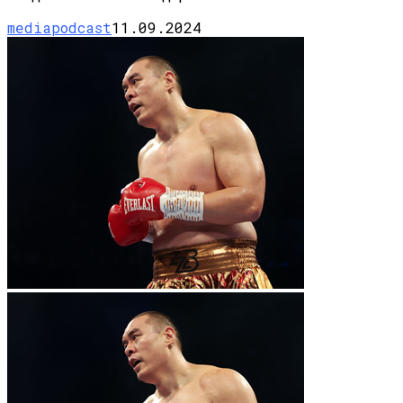
mediapodcast
11.09.2024