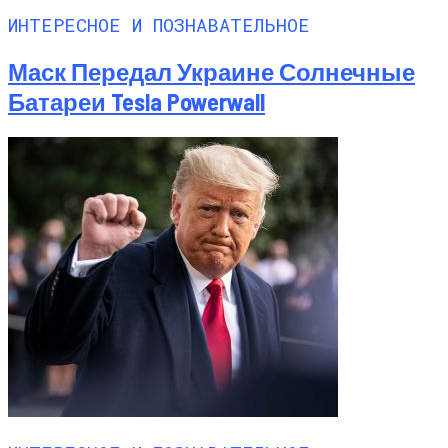
ИНТЕРЕСНОЕ И ПОЗНАВАТЕЛЬНОЕ
Маск Передал Украине Солнечные
Батареи Tesla Powerwall