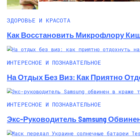
Русский Стиль: Архитектура, Интерьер
ЗДОРОВЬЕ И КРАСОТА
Как Восстановить Микрофлору Киш
ИНТЕРЕСНОЕ И ПОЗНАВАТЕЛЬНОЕ
На Отдых Без Виз: Как Приятно От
ИНТЕРЕСНОЕ И ПОЗНАВАТЕЛЬНОЕ
Экс-Руководитель Samsung Обвинен