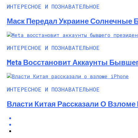
ИНТЕРЕСНОЕ И ПОЗНАВАТЕЛЬНОЕ
Маск Передал Украине Солнечные Бат
ИНТЕРЕСНОЕ И ПОЗНАВАТЕЛЬНОЕ
Meta Восстановит Аккаунты Бывше
ИНТЕРЕСНОЕ И ПОЗНАВАТЕЛЬНОЕ
Власти Китая Рассказали О Взломе 