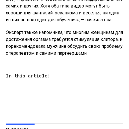
самих и других. Хотя оба типа видео могут быть
хороши для фантазий, эскапизма и веселья, ни один
из них не подходит для обучения», — заявила она.
Эксперт также напомнила, что многим женщинам для
достижения оргазма требуется стимуляция клитора, и
порекомендовала мужчине обсудить свою проблему
с терапевтом и самими партнершами.
In this article: