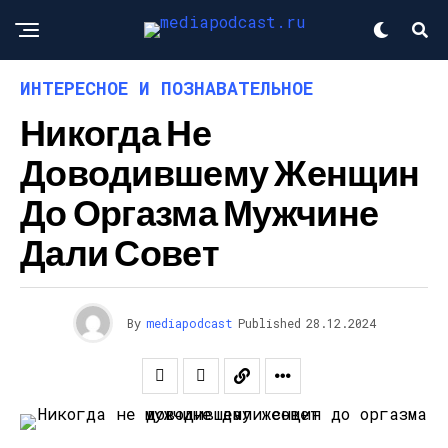
ИНТЕРЕСНОЕ И ПОЗНАВАТЕЛЬНОЕ
Никогда Не
Доводившему Женщин
До Оргазма Мужчине
Дали Совет
By
mediapodcast
Published
28.12.2024