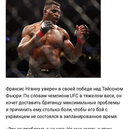
Франсис Нганну уверен в своей победе над Тайсоном
Фьюри. По словам чемпиона UFC в тяжелом весе, он
хочет доставить британцу максимальные проблемы
и причинить ему столько боли, чтобы его бой с
украинцем не состоялся в запланированное время.