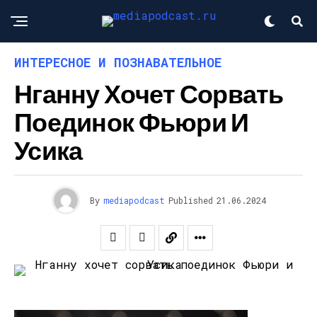
ИНТЕРЕСНОЕ И ПОЗНАВАТЕЛЬНОЕ
Нганну Хочет Сорвать
Поединок Фьюри И
Усика
By
mediapodcast
Published
21.06.2024