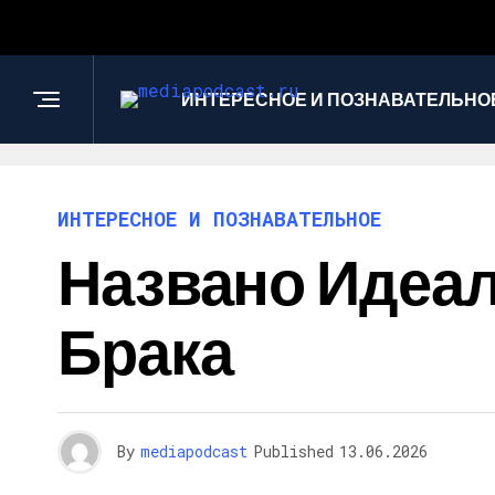
ИНТЕРЕСНОЕ И ПОЗНАВАТЕЛЬНО
ИНТЕРЕСНОЕ И ПОЗНАВАТЕЛЬНОЕ
Названо Идеал
Брака
By
mediapodcast
Published
13.06.2026