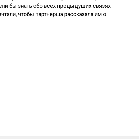
ели бы знать обо всех предыдущих связях
ечтали, чтобы партнерша рассказала им о