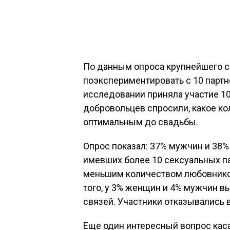
По данным опроса крупнейшего с
поэкспериментировать с 10 партн
исследовании приняла участие 10
добровольцев спросили, какое к
оптимальным до свадьбы.
Опрос показал: 37% мужчин и 38
имевших более 10 сексуальных па
меньшим количеством любовнико
того, у 3% женщин и 4% мужчин 
связей. Участники отказывались 
Еще один интересный вопрос каса