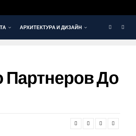
ТА
АРХИТЕКТУРА И ДИЗАЙН
 Партнеров До