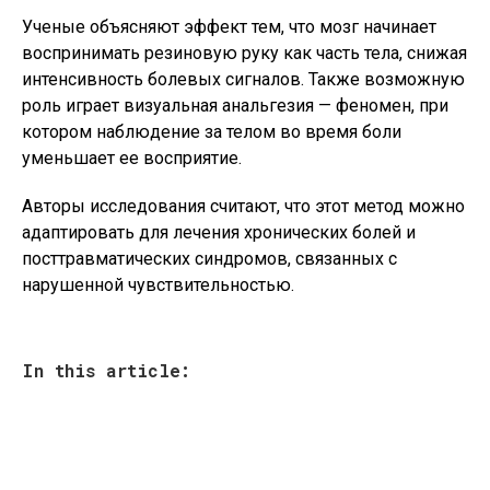
Ученые объясняют эффект тем, что мозг начинает
воспринимать резиновую руку как часть тела, снижая
интенсивность болевых сигналов. Также возможную
роль играет визуальная анальгезия — феномен, при
котором наблюдение за телом во время боли
уменьшает ее восприятие.
Авторы исследования считают, что этот метод можно
адаптировать для лечения хронических болей и
посттравматических синдромов, связанных с
нарушенной чувствительностью.
In this article: