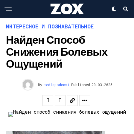
ИНТЕРЕСНОЕ И ПОЗНАВАТЕЛЬНОЕ
Найден Способ
Снижения Болевых
Ощущений
By
mediapodcast
Published
20.03.2025