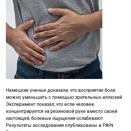
Немецкие ученые доказали, что восприятие боли
можно уменьшить с помощью зрительных иллюзий.
Эксперимент показал, что если человек
концентрируется на резиновой руке вместо своей
настоящей, болевые ощущения ослабевают.
Результаты исследования опубликованы в PAIN