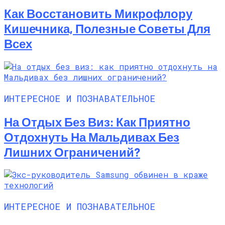
Как Восстановить Микрофлору
Кишечника, Полезные Советы Для
Всех
ИНТЕРЕСНОЕ И ПОЗНАВАТЕЛЬНОЕ
На Отдых Без Виз: Как Приятно
Отдохнуть На Мальдивах Без
Лишних Ограничений?
ИНТЕРЕСНОЕ И ПОЗНАВАТЕЛЬНОЕ