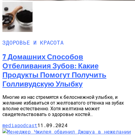
ЗДОРОВЬЕ И КРАСОТА
7 Домашних Способов
Отбеливания Зубов: Какие
Продукты Помогут Получить
Голливудскую Улыбку
Многие из нас стремятся к белоснежной улыбке, и
желание избавиться от желтоватого оттенка на зубах
вполне естественно. Хотя желтизна может
свидетельствовать о здоровье костей...
mediapodcast
11.09.2024