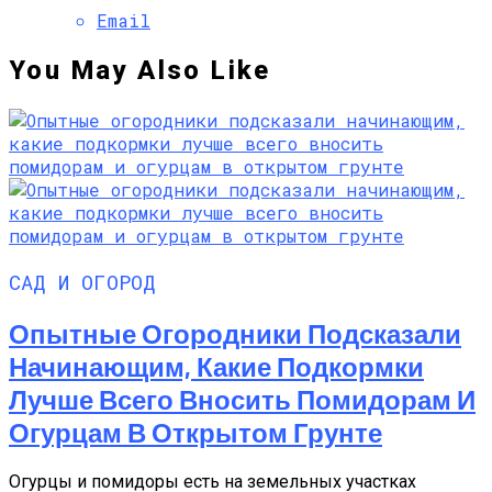
Email
You May Also Like
САД И ОГОРОД
Опытные Огородники Подсказали
Начинающим, Какие Подкормки
Лучше Всего Вносить Помидорам И
Огурцам В Открытом Грунте
Огурцы и помидоры есть на земельных участках