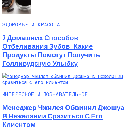
ЗДОРОВЬЕ И КРАСОТА
7 Домашних Способов
Отбеливания Зубов: Какие
Продукты Помогут Получить
Голливудскую Улыбку
ИНТЕРЕСНОЕ И ПОЗНАВАТЕЛЬНОЕ
Менеджер Чжилея Обвинил Джошуа
В Нежелании Сразиться С Его
Клиентом