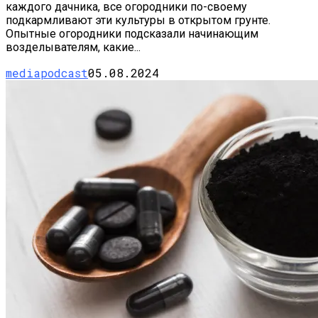
каждого дачника, все огородники по-своему
подкармливают эти культуры в открытом грунте.
Опытные огородники подсказали начинающим
возделывателям, какие...
mediapodcast
05.08.2024