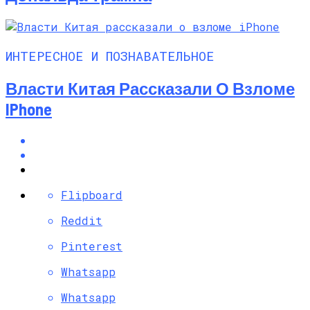
ИНТЕРЕСНОЕ И ПОЗНАВАТЕЛЬНОЕ
Власти Китая Рассказали О Взломе
IPhone
Flipboard
Reddit
Pinterest
Whatsapp
Whatsapp