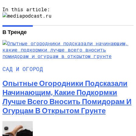
In this article:
В Тренде
САД И ОГОРОД
Опытные Огородники Подсказали
Начинающим, Какие Подкормки
Лучше Всего Вносить Помидорам И
Огурцам В Открытом Грунте