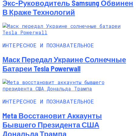
Экс-Руководитель Samsung Обвинен
В Краже Технологий
ИНТЕРЕСНОЕ И ПОЗНАВАТЕЛЬНОЕ
Маск Передал Украине Солнечные
Батареи Tesla Powerwall
ИНТЕРЕСНОЕ И ПОЗНАВАТЕЛЬНОЕ
Meta Восстановит Аккаунты
Бывшего Президента США
Дональда Трампа