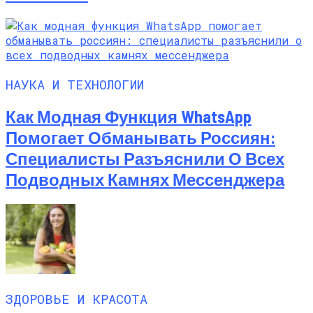
НАУКА И ТЕХНОЛОГИИ
Как Модная Функция WhatsApp
Помогает Обманывать Россиян:
Специалисты Разъяснили О Всех
Подводных Камнях Мессенджера
ЗДОРОВЬЕ И КРАСОТА