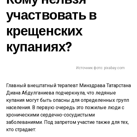
участвовать в
крещенских
купаниях?
Источник фото: pixabay.com
Главный внештатный терапевт Минздрава Татарстана
Диана Абдулганиева подчеркнула, что ледяные
купания могут быть опасны для определенных групп
населения. В первую очередь это пожилые люди с
хроническими сердечно-сосудистыми
заболеваниями. Под запретом участие также для тех,
кто страдает: