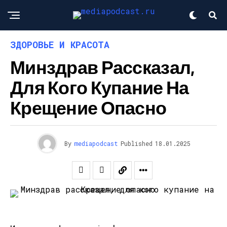
ЗДОРОВЬЕ И КРАСОТА
Минздрав Рассказал,
Для Кого Купание На
Крещение Опасно
By
mediapodcast
Published
18.01.2025