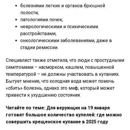
болезнями легких и органов брюшной
полости;
патологиями почек;
неврологическими и психическими
расстройствами;
онкологическими заболеваниями, даже в
стадии ремиссии.
Специалист также отметила, что люди с простудными
симптомами – насморком, кашлем, повышенной
температурой – не должны участвовать в купаниях.
Бытует мнение, что холодная вода может помочь
«сбить» болезнь, однако это миф, который может
привести к ухудшению состояния.
Читайте по теме: Для верующих на 19 января
готовят большое количество купелей: где можно
совершить крещенское купание в 2025 году