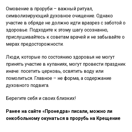
Омовение в проруби – важный ритуал,
символизирующий духовное очищение. Однако
участие в обряде не должно идти вразрез с заботой о
здоровье. Подходите к этому шагу осознанно,
прислушивайтесь к советам врачей и не забывайте о
мерах предосторожности.
Люди, которые по состоянию здоровья не могут
принять участие в купаниях, могут провести праздник
иначе: посетить церковь, освятить воду или
помолиться. Главное – не форма, а содержание
духовного подвига.
Берегите себя и своих близких!
Ранее на сайте «Пронедра» писали, можно ли
онкобольному окунаться в прорубь на Крещение