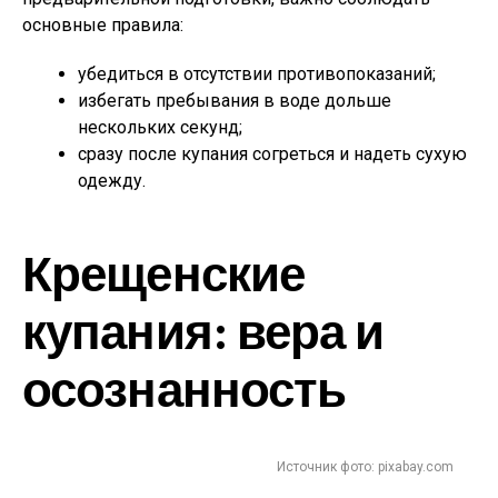
основные правила:
убедиться в отсутствии противопоказаний;
избегать пребывания в воде дольше
нескольких секунд;
сразу после купания согреться и надеть сухую
одежду.
Крещенские
купания: вера и
осознанность
Источник фото: pixabay.com