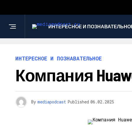
ИНТЕРЕСНОЕ И ПОЗНАВАТЕЛЬНО
ИНТЕРЕСНОЕ И ПОЗНАВАТЕЛЬНОЕ
Компания Huaw
By
mediapodcast
Published
06.02.2025