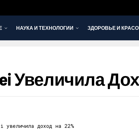
Е
НАУКА И ТЕХНОЛОГИИ
ЗДОРОВЬЕ И КРАСО
ei Увеличила Дох