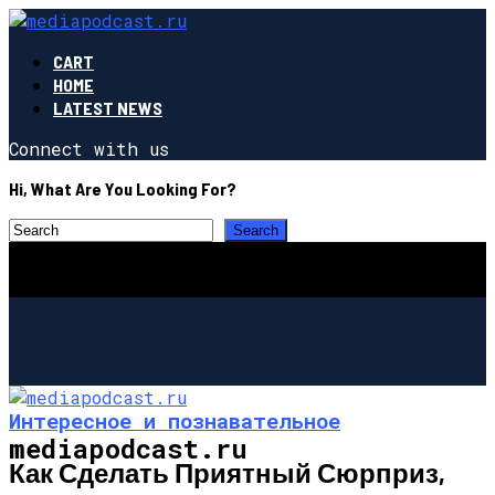
CART
HOME
LATEST NEWS
Connect with us
Hi, What Are You Looking For?
Интересное и познавательное
mediapodcast.ru
Как Сделать Приятный Сюрприз,