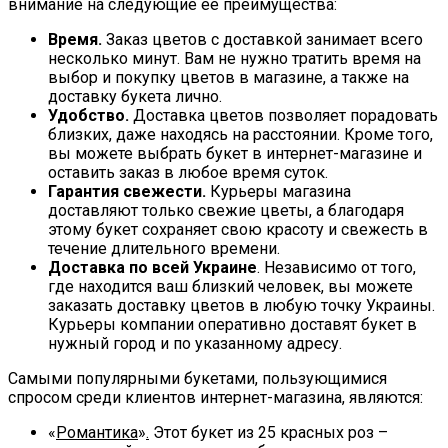
внимание на следующие ее преимущества:
Время.
Заказ цветов с доставкой занимает всего
несколько минут. Вам не нужно тратить время на
выбор и покупку цветов в магазине, а также на
доставку букета лично.
Удобство.
Доставка цветов позволяет порадовать
близких, даже находясь на расстоянии. Кроме того,
вы можете выбрать букет в интернет-магазине и
оставить заказ в любое время суток.
Гарантия свежести.
Курьеры магазина
доставляют только свежие цветы, а благодаря
этому букет сохраняет свою красоту и свежесть в
течение длительного времени.
Доставка по всей Украине
. Независимо от того,
где находится ваш близкий человек, вы можете
заказать доставку цветов в любую точку Украины.
Курьеры компании оперативно доставят букет в
нужный город и по указанному адресу.
Самыми популярными букетами, пользующимися
спросом среди клиентов интернет-магазина, являются:
«
Романтика
»
.
Этот букет из 25 красных роз –