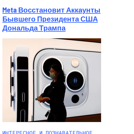
Meta Восстановит Аккаунты
Бывшего Президента США
Дональда Трампа
ИНТЕРЕСНОЕ И ПОЗНАВАТЕЛЬНОЕ