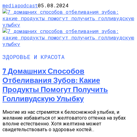
mediapodcast
05.08.2024
ЗДОРОВЬЕ И КРАСОТА
7 Домашних Способов
Отбеливания Зубов: Какие
Продукты Помогут Получить
Голливудскую Улыбку
Многие из нас стремятся к белоснежной улыбке, и
желание избавиться от желтоватого оттенка на зубах
вполне естественно. Хотя желтизна может
свидетельствовать о здоровье костей...