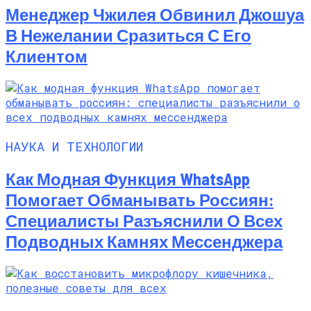
Менеджер Чжилея Обвинил Джошуа
В Нежелании Сразиться С Его
Клиентом
НАУКА И ТЕХНОЛОГИИ
Как Модная Функция WhatsApp
Помогает Обманывать Россиян:
Специалисты Разъяснили О Всех
Подводных Камнях Мессенджера