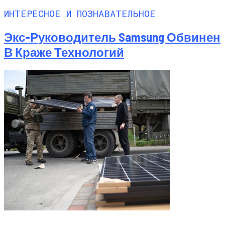
ИНТЕРЕСНОЕ И ПОЗНАВАТЕЛЬНОЕ
Экс-Руководитель Samsung Обвинен
В Краже Технологий