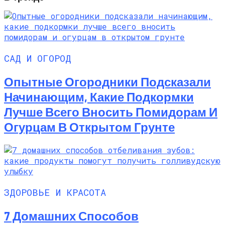
САД И ОГОРОД
Опытные Огородники Подсказали
Начинающим, Какие Подкормки
Лучше Всего Вносить Помидорам И
Огурцам В Открытом Грунте
ЗДОРОВЬЕ И КРАСОТА
7 Домашних Способов