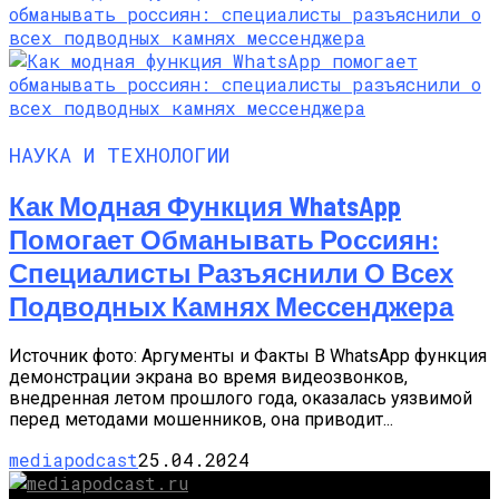
НАУКА И ТЕХНОЛОГИИ
Как Модная Функция WhatsApp
Помогает Обманывать Россиян:
Специалисты Разъяснили О Всех
Подводных Камнях Мессенджера
Источник фото: Аргументы и Факты В WhatsApp функция
демонстрации экрана во время видеозвонков,
внедренная летом прошлого года, оказалась уязвимой
перед методами мошенников, она приводит...
mediapodcast
25.04.2024