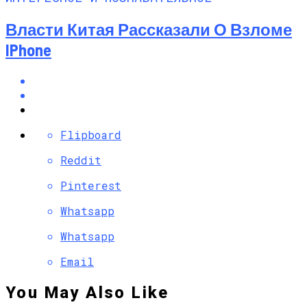
Власти Китая Рассказали О Взломе
IPhone
Flipboard
Reddit
Pinterest
Whatsapp
Whatsapp
Email
You May Also Like