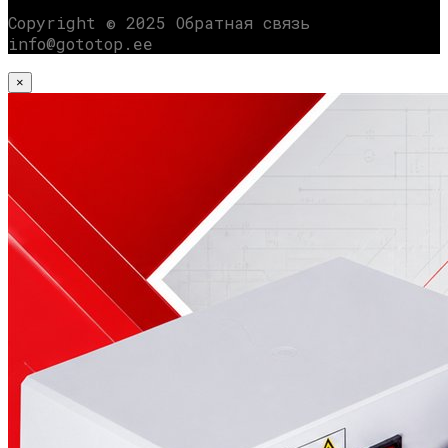
Copyright © 2025 Обратная связь
info@gototop.ee
×