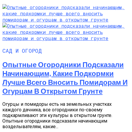
САД И ОГОРОД
Опытные Огородники Подсказали
Начинающим, Какие Подкормки
Лучше Всего Вносить Помидорам И
Огурцам В Открытом Грунте
Огурцы и помидоры есть на земельных участках
каждого дачника, все огородники по-своему
подкармливают эти культуры в открытом грунте.
Опытные огородники подсказали начинающим
возделывателям, какие...