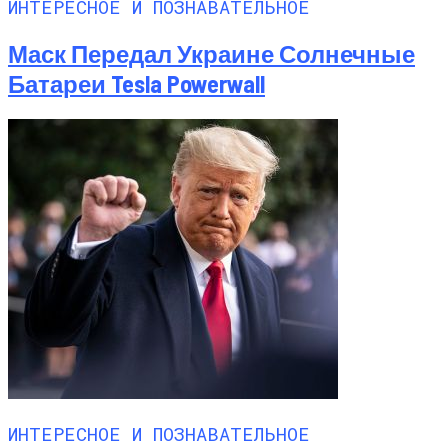
ИНТЕРЕСНОЕ И ПОЗНАВАТЕЛЬНОЕ
Маск Передал Украине Солнечные
Батареи Tesla Powerwall
ИНТЕРЕСНОЕ И ПОЗНАВАТЕЛЬНОЕ