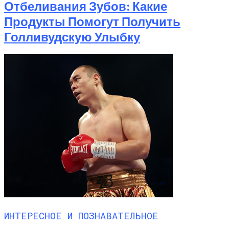
Отбеливания Зубов: Какие
Продукты Помогут Получить
Голливудскую Улыбку
ИНТЕРЕСНОЕ И ПОЗНАВАТЕЛЬНОЕ