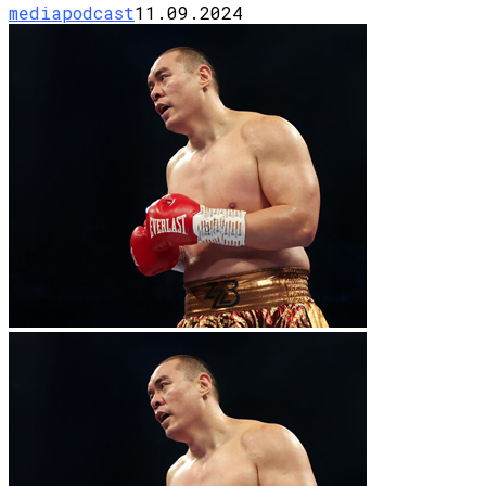
mediapodcast
11.09.2024