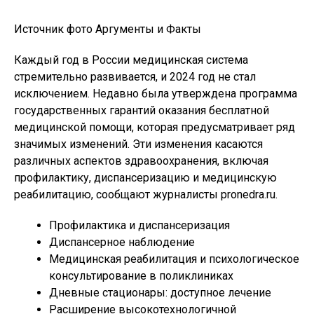
Источник фото Аргументы и Факты
Каждый год в России медицинская система
стремительно развивается, и 2024 год не стал
исключением. Недавно была утверждена программа
государственных гарантий оказания бесплатной
медицинской помощи, которая предусматривает ряд
значимых изменений. Эти изменения касаются
различных аспектов здравоохранения, включая
профилактику, диспансеризацию и медицинскую
реабилитацию, сообщают журналисты pronedra.ru.
Профилактика и диспансеризация
Диспансерное наблюдение
Медицинская реабилитация и психологическое
консультирование в поликлиниках
Дневные стационары: доступное лечение
Расширение высокотехнологичной