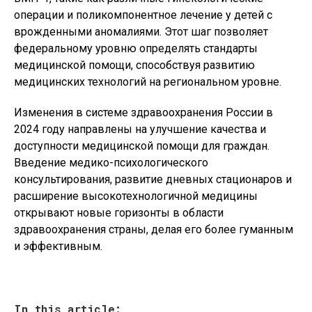
операции и поликомпонентное лечение у детей с
врожденными аномалиями. Этот шаг позволяет
федеральному уровню определять стандарты
медицинской помощи, способствуя развитию
медицинских технологий на региональном уровне.
Изменения в системе здравоохранения России в
2024 году направлены на улучшение качества и
доступности медицинской помощи для граждан.
Введение медико-психологического
консультирования, развитие дневных стационаров и
расширение высокотехнологичной медицины
открывают новые горизонты в области
здравоохранения страны, делая его более гуманным
и эффективным.
In this article: