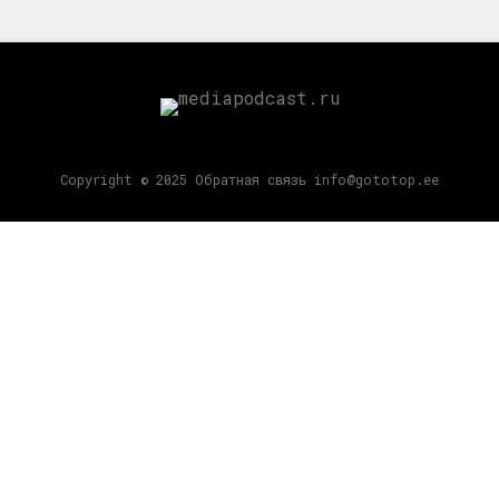
Copyright © 2025 Обратная связь info@gototop.ee