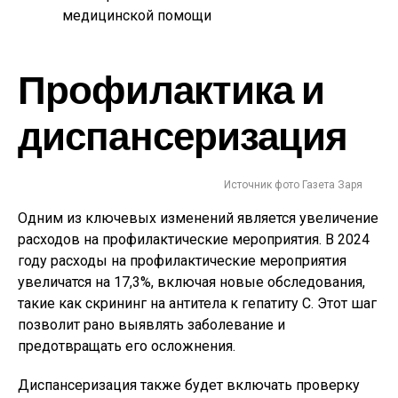
медицинской помощи
Профилактика и
диспансеризация
Источник фото Газета Заря
Одним из ключевых изменений является увеличение
расходов на профилактические мероприятия. В 2024
году расходы на профилактические мероприятия
увеличатся на 17,3%, включая новые обследования,
такие как скрининг на антитела к гепатиту C. Этот шаг
позволит рано выявлять заболевание и
предотвращать его осложнения.
Диспансеризация также будет включать проверку