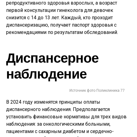
репродуктивного здоровья взрослых, а возраст
первой консультации гинеколога для девочек
снизится с 14 до 13 лет. Каждый, кто проходит
диспансеризацию, получает паспорт здоровья с
рекомендациями по результатам обследований.
Диспансерное
наблюдение
Источник фото Поликлиника 77
В 2024 году изменятся принципы оплаты
диспансерного наблюдения. Предполагается
установить финансовые нормативы для трех видов
наблюдения: за онкологическими больными,
пациентами с сахарным диабетом и сердечно-