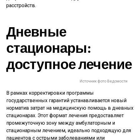
расстройств.
Дневные
стационары:
доступное лечение
Источник фото Ведомости
В рамках корректировки программы
государственных гарантий устанавливается новый
норматив затрат на медицинскую помощь в дневных
стационарах. Этот формат лечения предоставляет
промежуточную зону между амбулаторным и
стационарным лечением, идеально подходящую для
пациентов с острыми заболеваниями или