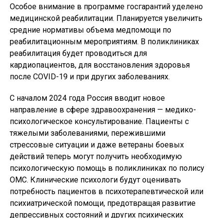
Особое внимание в программе госгарантий уделено
медицинской реабилитации. Планируется увеличить
средние нормативы объема медпомощи по
реабилитационным мероприятиям. В поликлиниках
реабилитация будет проводиться для
кардиопациентов, для восстановления здоровья
после COVID-19 и при других заболеваниях.
С началом 2024 года Россия вводит новое
направление в сфере здравоохранения — медико-
психологическое консультирование. Пациенты с
тяжелыми заболеваниями, пережившими
стрессовые ситуации и даже ветераны боевых
действий теперь могут получить необходимую
психологическую помощь в поликлиниках по полису
ОМС. Клинические психологи будут оценивать
потребность пациентов в психотерапевтической или
психиатрической помощи, предотвращая развитие
депрессивных состояний и других психических