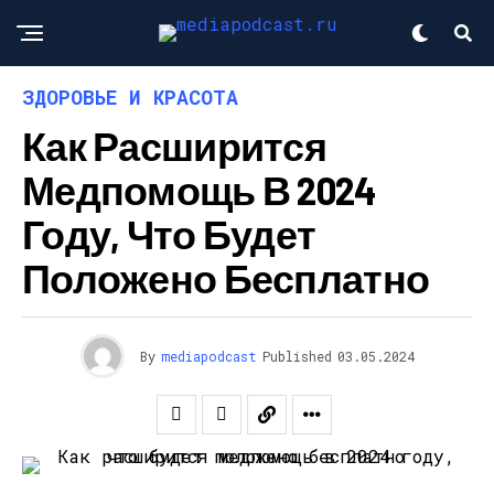
ЗДОРОВЬЕ И КРАСОТА
Как Расширится
Медпомощь В 2024
Году, Что Будет
Положено Бесплатно
By
mediapodcast
Published
03.05.2024