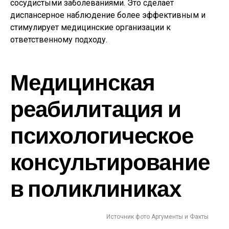
сосудистыми заболеваниями. Это сделает
диспансерное наблюдение более эффективным и
стимулирует медицинские организации к
ответственному подходу.
Медицинская
реабилитация и
психологическое
консультирование
в поликлиниках
Источник фото Аргументы и Факты