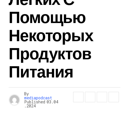
Помощью
Некоторых
Продуктов
Питания
By
mediapodcast
Published
03.04
.2024