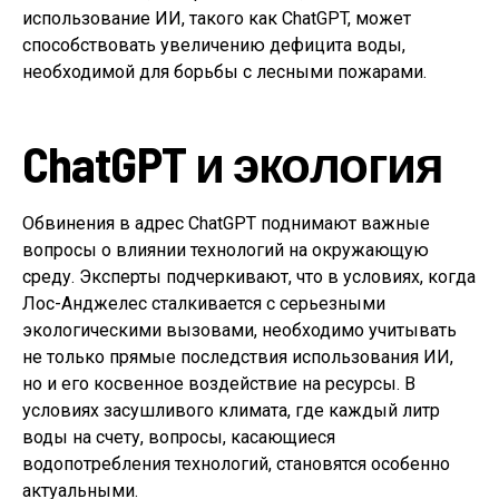
использование ИИ, такого как ChatGPT, может
способствовать увеличению дефицита воды,
необходимой для борьбы с лесными пожарами.
ChatGPT и экология
Обвинения в адрес ChatGPT поднимают важные
вопросы о влиянии технологий на окружающую
среду. Эксперты подчеркивают, что в условиях, когда
Лос-Анджелес сталкивается с серьезными
экологическими вызовами, необходимо учитывать
не только прямые последствия использования ИИ,
но и его косвенное воздействие на ресурсы. В
условиях засушливого климата, где каждый литр
воды на счету, вопросы, касающиеся
водопотребления технологий, становятся особенно
актуальными.