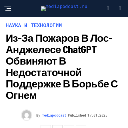
НАУКА И ТЕХНОЛОГИИ
Из-За Пожаров В Лос-
Анджелесе ChatGPT
Обвиняют В
Недостаточной
Поддержке В Борьбе С
Огнем
By
mediapodcast
Published
17.01.2025