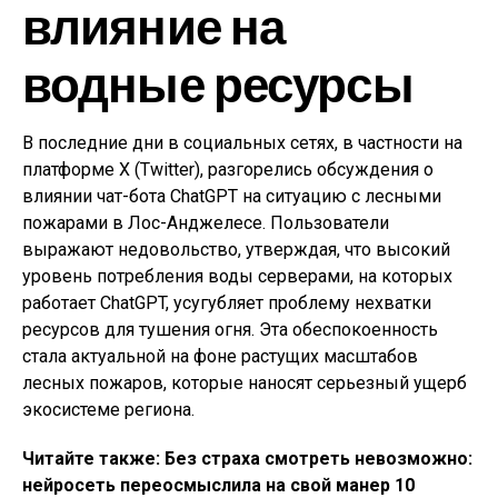
влияние на
водные ресурсы
В последние дни в социальных сетях, в частности на
платформе X (Twitter), разгорелись обсуждения о
влиянии чат-бота ChatGPT на ситуацию с лесными
пожарами в Лос-Анджелесе. Пользователи
выражают недовольство, утверждая, что высокий
уровень потребления воды серверами, на которых
работает ChatGPT, усугубляет проблему нехватки
ресурсов для тушения огня. Эта обеспокоенность
стала актуальной на фоне растущих масштабов
лесных пожаров, которые наносят серьезный ущерб
экосистеме региона.
Читайте также: Без страха смотреть невозможно:
нейросеть переосмыслила на свой манер 10