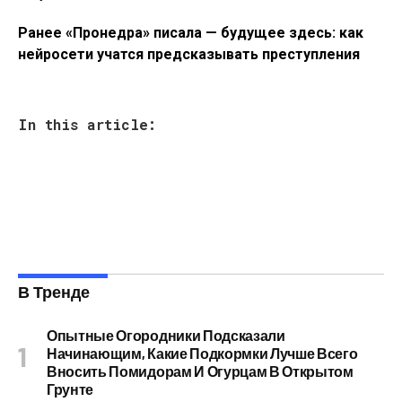
Ранее «Пронедра» писала — будущее здесь: как
нейросети учатся предсказывать преступления
In this article:
В Тренде
Опытные Огородники Подсказали
Начинающим, Какие Подкормки Лучше Всего
Вносить Помидорам И Огурцам В Открытом
Грунте