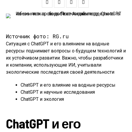
Источник фото: RG.ru
Ситуация с ChatGPT и его влиянием на водные
ресурсы поднимает вопросы о будущем технологий и
их устойчивом развитии. Важно, чтобы разработчики
и компании, использующие ИИ, учитывали
экологические последствия своей деятельности
ChatGPT и его влияние на водные ресурсы
ChatGPT и научные исследования
ChatGPT и экология
ChatGPT и его