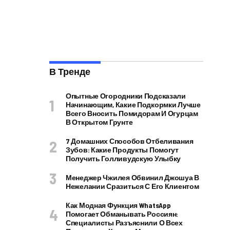
В Тренде
Опытные Огородники Подсказали
Начинающим, Какие Подкормки Лучше
Всего Вносить Помидорам И Огурцам
В Открытом Грунте
7 Домашних Способов Отбеливания
Зубов: Какие Продукты Помогут
Получить Голливудскую Улыбку
Менеджер Чжилея Обвинил Джошуа В
Нежелании Сразиться С Его Клиентом
Как Модная Функция WhatsApp
Помогает Обманывать Россиян:
Специалисты Разъяснили О Всех