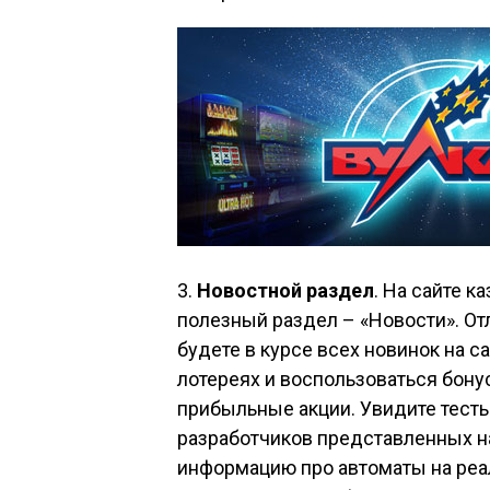
3.
Новостной раздел
. На сайте к
полезный раздел – «Новости». От
будете в курсе всех новинок на с
лотереях и воспользоваться бону
прибыльные акции. Увидите тест
разработчиков представленных на
информацию про автоматы на реа