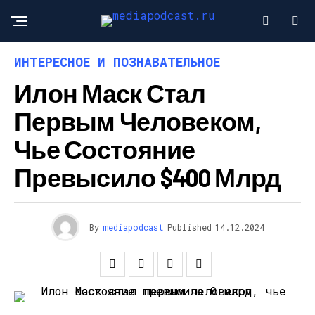
ИНТЕРЕСНОЕ И ПОЗНАВАТЕЛЬНОЕ
Илон Маск Стал
Первым Человеком,
Чье Состояние
Превысило $400 Млрд
By
mediapodcast
Published
14.12.2024