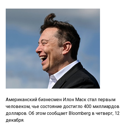
Американский бизнесмен Илон Маск стал первым
человеком, чье состояние достигло 400 миллиардов
долларов. Об этом сообщает Bloomberg в четверг, 12
декабря.