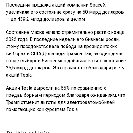
Последняя продажа акций компании SpaceX
увеличила его состояние сразу на 50 млрд долларов
— до 439,2 млрд долларов в целом.
Состояние Маска начало стремительно расти с конца
2022 года. В последние недели его бизнесы росли,
этому посодействовала победа на президентских
выборах в США Дональда Трампа. Так, за один день
после выборов бизнесмен добавил в свое состояние
26,5 млрд долларов. Это произошло благодаря росту
акций Tesla.
Акции Tesla выросли на 65% по сравнению с
предвыборным периодом благодаря ожиданиям, что
Трамп отменит льготы для электроавтомобилей,
помогающих конкурентам Tesla.
In this article: