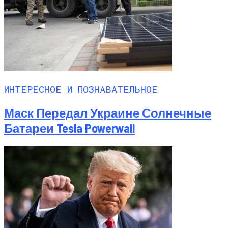
ИНТЕРЕСНОЕ И ПОЗНАВАТЕЛЬНОЕ
Маск Передал Украине Солнечные
Батареи Tesla Powerwall