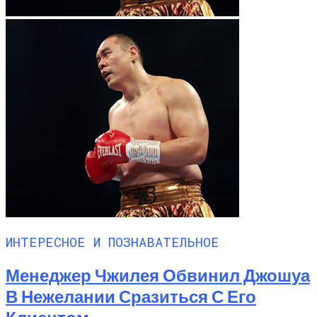
ИНТЕРЕСНОЕ И ПОЗНАВАТЕЛЬНОЕ
Менеджер Чжилея Обвинил Джошуа
В Нежелании Сразиться С Его