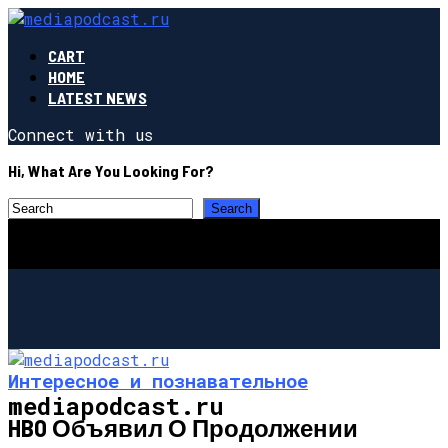
CART
HOME
LATEST NEWS
Connect with us
Hi, What Are You Looking For?
Интересное и познавательное
mediapodcast.ru
HBO Объявил О Продолжении