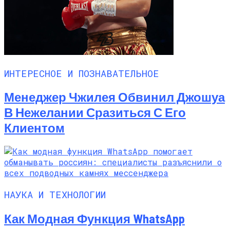
ИНТЕРЕСНОЕ И ПОЗНАВАТЕЛЬНОЕ
Менеджер Чжилея Обвинил Джошуа
В Нежелании Сразиться С Его
Клиентом
НАУКА И ТЕХНОЛОГИИ
Как Модная Функция WhatsApp