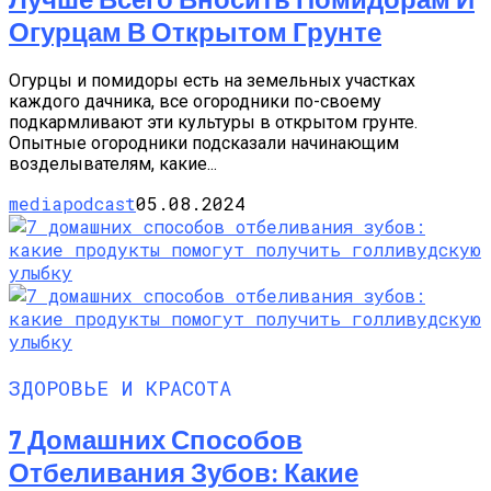
Огурцам В Открытом Грунте
Огурцы и помидоры есть на земельных участках
каждого дачника, все огородники по-своему
подкармливают эти культуры в открытом грунте.
Опытные огородники подсказали начинающим
возделывателям, какие...
mediapodcast
05.08.2024
ЗДОРОВЬЕ И КРАСОТА
7 Домашних Способов
Отбеливания Зубов: Какие