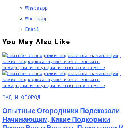
Whatsapp
Whatsapp
Email
You May Also Like
САД И ОГОРОД
Опытные Огородники Подсказали
Начинающим, Какие Подкормки
Лучше Всего Вносить Помидорам И