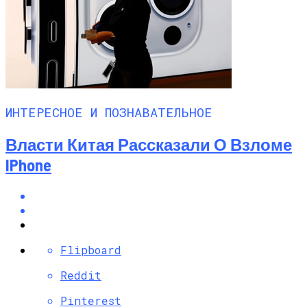
ИНТЕРЕСНОЕ И ПОЗНАВАТЕЛЬНОЕ
Власти Китая Рассказали О Взломе
IPhone
Flipboard
Reddit
Pinterest