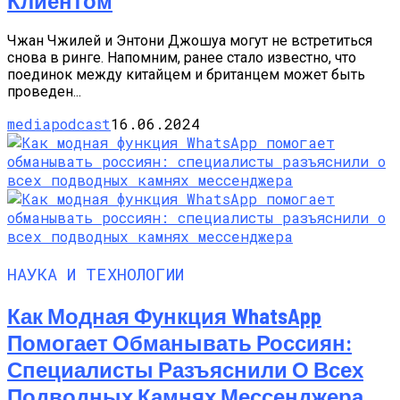
Клиентом
Чжан Чжилей и Энтони Джошуа могут не встретиться
снова в ринге. Напомним, ранее стало известно, что
поединок между китайцем и британцем может быть
проведен...
mediapodcast
16.06.2024
НАУКА И ТЕХНОЛОГИИ
Как Модная Функция WhatsApp
Помогает Обманывать Россиян:
Специалисты Разъяснили О Всех
Подводных Камнях Мессенджера