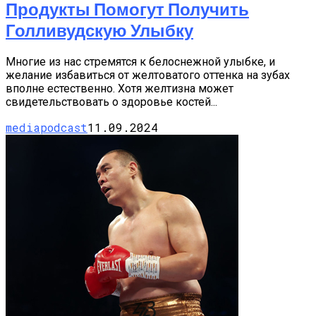
Продукты Помогут Получить
Голливудскую Улыбку
Многие из нас стремятся к белоснежной улыбке, и
желание избавиться от желтоватого оттенка на зубах
вполне естественно. Хотя желтизна может
свидетельствовать о здоровье костей...
mediapodcast
11.09.2024