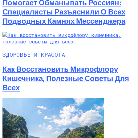
Помогает Обманывать Россиян:
Специалисты Разъяснили О Всех
Подводных Камнях Мессенджера
ЗДОРОВЬЕ И КРАСОТА
Как Восстановить Микрофлору
Кишечника, Полезные Советы Для
Всех