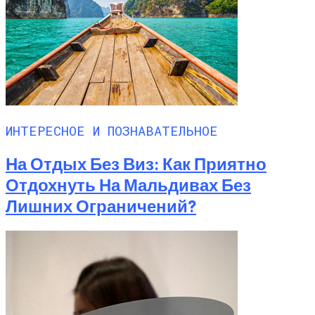
ИНТЕРЕСНОЕ И ПОЗНАВАТЕЛЬНОЕ
На Отдых Без Виз: Как Приятно
Отдохнуть На Мальдивах Без
Лишних Ограничений?