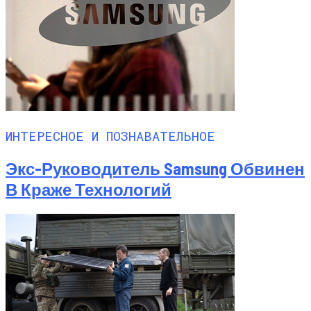
ИНТЕРЕСНОЕ И ПОЗНАВАТЕЛЬНОЕ
Экс-Руководитель Samsung Обвинен
В Краже Технологий