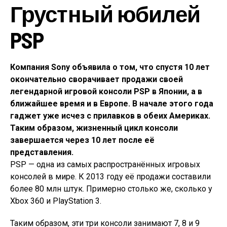
Грустный юбилей
PSP
Компания Sony объявила о том, что спустя 10 лет
окончательно сворачивает продажи своей
легендарной игровой консоли PSP в Японии, а в
ближайшее время и в Европе. В начале этого года
гаджет уже исчез с прилавков в обеих Америках.
Таким образом, жизненный цикл консоли
завершается через 10 лет после её
представления.
PSP — одна из самых распространённых игровых
консолей в мире. К 2013 году её продажи составили
более 80 млн штук. Примерно столько же, сколько у
Xbox 360 и PlayStation 3.
Таким образом, эти три консоли занимают 7, 8 и 9