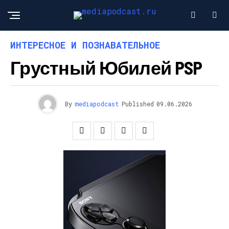
ИНТЕРЕСНОЕ И ПОЗНАВАТЕЛЬНОЕ
Грустный Юбилей PSP
By
mediapodcast
Published
09.06.2026