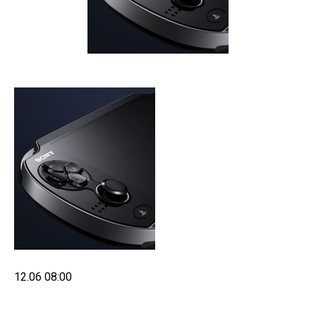
12.06 08:00