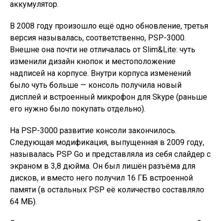
аккумулятор.
В 2008 году произошло ещё одно обновление, третья
версия называлась, соответственно, PSP-3000.
Внешне она почти не отличалась от Slim&Lite: чуть
изменили дизайн кнопок и местоположение
надписей на корпусе. Внутри корпуса изменений
было чуть больше — консоль получила новый
дисплей и встроенный микрофон для Skype (раньше
его нужно было покупать отдельно).
На PSP-3000 развитие консоли закончилось.
Следующая модификация, выпущенная в 2009 году,
называлась PSP Go и представляла из себя слайдер с
экраном в 3,8 дюйма. Он был лишён разъёма для
дисков, и вместо него получил 16 ГБ встроенной
памяти (в остальных PSP её количество составляло
64 МБ).