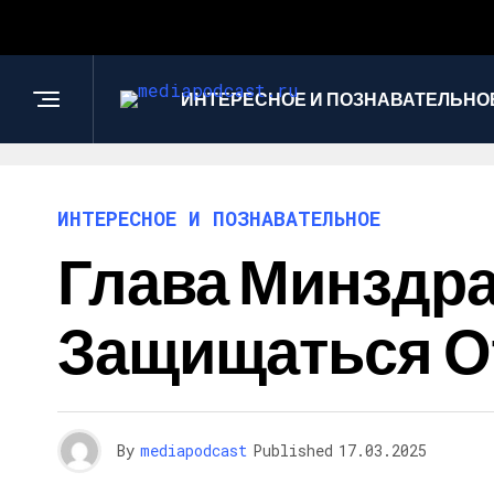
ИНТЕРЕСНОЕ И ПОЗНАВАТЕЛЬНО
ИНТЕРЕСНОЕ И ПОЗНАВАТЕЛЬНОЕ
Глава Минздр
Защищаться О
By
mediapodcast
Published
17.03.2025