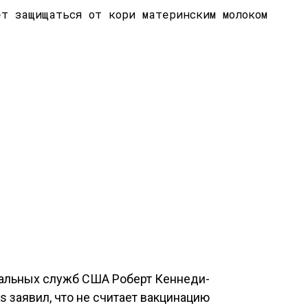
альных служб США Роберт Кеннеди-
 заявил, что не считает вакцинацию