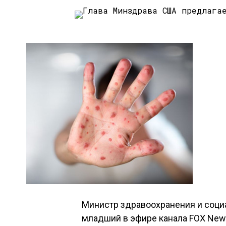
Министр здравоохранения и соци
младший в эфире канала FOX News