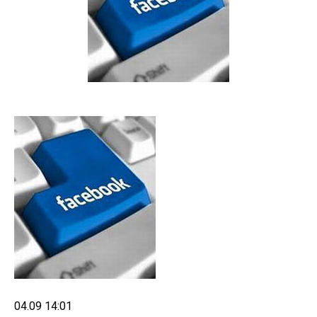
04.09 14:01