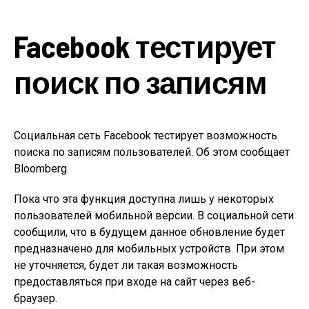
Facebook тестирует
поиск по записям
Социальная сеть Facebook тестирует возможность
поиска по записям пользователей. Об этом сообщает
Bloomberg.
Пока что эта функция доступна лишь у некоторых
пользователей мобильной версии. В социальной сети
сообщили, что в будущем данное обновление будет
предназначено для мобильных устройств. При этом
не уточняется, будет ли такая возможность
предоставляться при входе на сайт через веб-
браузер.