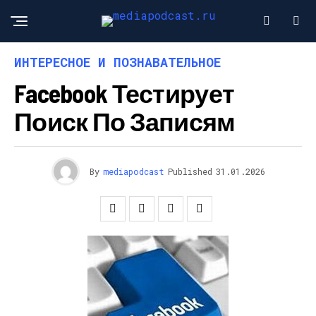
ИНТЕРЕСНОЕ И ПОЗНАВАТЕЛЬНОЕ
Facebook Тестирует
Поиск По Записям
By
mediapodcast
Published
31.01.2026