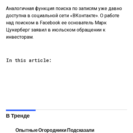
Аналогичная функция поиска по записям уже давно
доступна в социальной сети «ВКонтакте». О работе
над поиском в Facebook ее основатель Марк
Цукерберг заявил в июльском обращении к
инвесторам.
In this article:
В Тренде
Опытные Огородники Подсказали