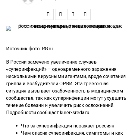
Источник фото: RG.ru
В России замечено увеличение случаев
«суперинфекций» – одновременного заражения
несколькими вирусными агентами, вроде сочетания
гриппа и возбудителей ОРВИ. Эта тревожная
ситуация вызывает озабоченность в медицинском
сообществе, так как суперинфекции могут ухудшить
течение болезни и увеличить риск осложнений.
Подробности сообщает kurer-sreda.ru.
Что за суперинфекция поражает россиян
Чем опасна суперинфекция, симптомы и как