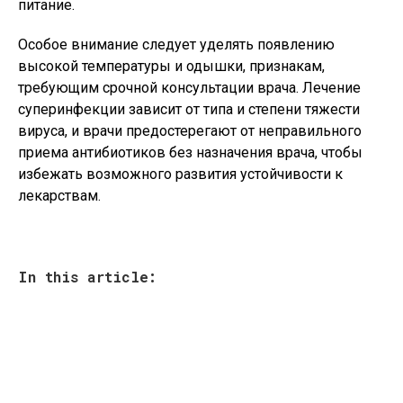
питание.
Особое внимание следует уделять появлению
высокой температуры и одышки, признакам,
требующим срочной консультации врача. Лечение
суперинфекции зависит от типа и степени тяжести
вируса, и врачи предостерегают от неправильного
приема антибиотиков без назначения врача, чтобы
избежать возможного развития устойчивости к
лекарствам.
In this article: