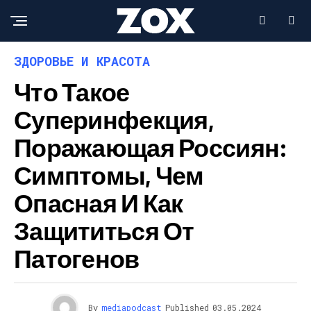
ЗДОРОВЬЕ И КРАСОТА
Что Такое
Суперинфекция,
Поражающая Россиян:
Симптомы, Чем
Опасная И Как
Защититься От
Патогенов
By
mediapodcast
Published
03.05.2024