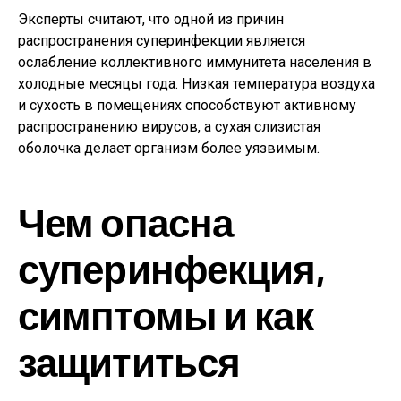
Эксперты считают, что одной из причин
распространения суперинфекции является
ослабление коллективного иммунитета населения в
холодные месяцы года. Низкая температура воздуха
и сухость в помещениях способствуют активному
распространению вирусов, а сухая слизистая
оболочка делает организм более уязвимым.
Чем опасна
суперинфекция,
симптомы и как
защититься