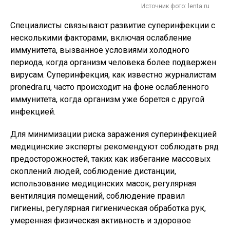
Источник фото: lenta.ru
Специалисты связывают развитие суперинфекции с
несколькими факторами, включая ослабление
иммунитета, вызванное условиями холодного
периода, когда организм человека более подвержен
вирусам. Суперинфекция, как известно журналистам
pronedra.ru, часто происходит на фоне ослабленного
иммунитета, когда организм уже борется с другой
инфекцией.
Для минимизации риска заражения суперинфекцией
медицинские эксперты рекомендуют соблюдать ряд
предосторожностей, таких как избегание массовых
скоплений людей, соблюдение дистанции,
использование медицинских масок, регулярная
вентиляция помещений, соблюдение правил
гигиены, регулярная гигиеническая обработка рук,
умеренная физическая активность и здоровое