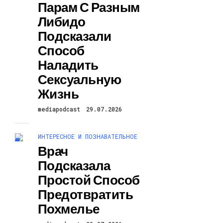
Парам С Разным
Либидо
Подсказали
Способ
Наладить
Сексуальную
Жизнь
mediapodcast
29.07.2026
ИНТЕРЕСНОЕ И ПОЗНАВАТЕЛЬНОЕ
Врач
Подсказала
Простой Способ
Предотвратить
Похмелье