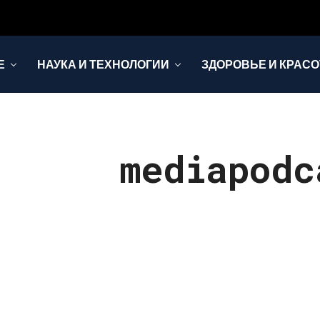
Е
НАУКА И ТЕХНОЛОГИИ
ЗДОРОВЬЕ И КРАСО
mediapodc