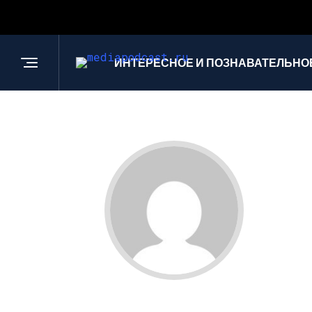
ИНТЕРЕСНОЕ И ПОЗНАВАТЕЛЬНО