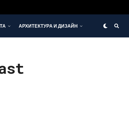
ТА
АРХИТЕКТУРА И ДИЗАЙН
ast