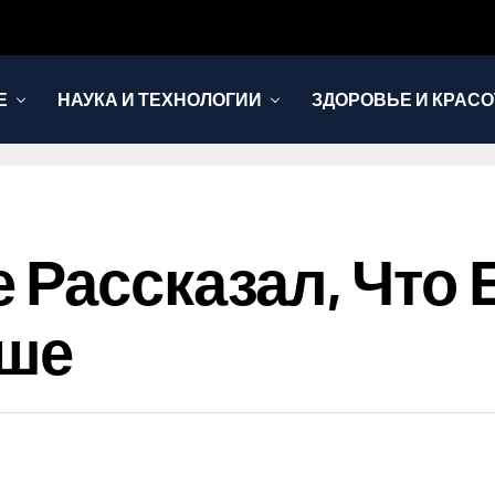
Е
НАУКА И ТЕХНОЛОГИИ
ЗДОРОВЬЕ И КРАСО
 Рассказал, Что 
ьше