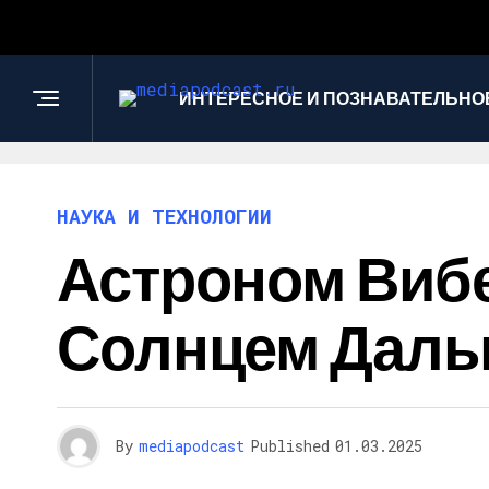
ИНТЕРЕСНОЕ И ПОЗНАВАТЕЛЬНО
НАУКА И ТЕХНОЛОГИИ
Астроном Вибе
Солнцем Дал
By
mediapodcast
Published
01.03.2025