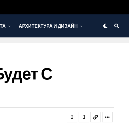
ТА
АРХИТЕКТУРА И ДИЗАЙН
Будет С