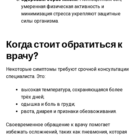
умеренная физическая активность и
минимизация стресса укрепляют защитные
силы организма.
Когда стоит обратиться к
врачу?
Некоторые симптомы требуют срочной консультации
специалиста. Это:
высокая температура, сохраняющаяся более
трёх дней;
одышка и боль в груди;
рвота, диарея и признаки обезвоживания.
Своевременное обращение к врачу помогает
избежать осложнений, таких как пневмония, которая