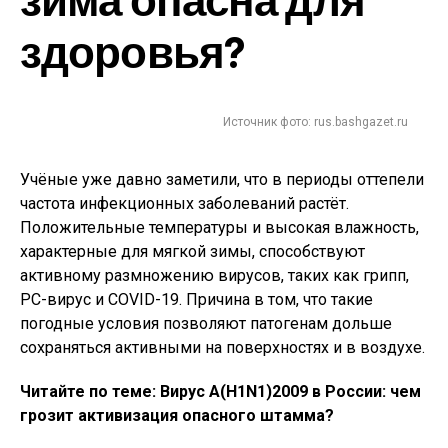
здоровья?
Источник фото: rus.bashgazet.ru
Учёные уже давно заметили, что в периоды оттепели
частота инфекционных заболеваний растёт.
Положительные температуры и высокая влажность,
характерные для мягкой зимы, способствуют
активному размножению вирусов, таких как грипп,
РС-вирус и COVID-19. Причина в том, что такие
погодные условия позволяют патогенам дольше
сохраняться активными на поверхностях и в воздухе.
Читайте по теме: Вирус А(H1N1)2009 в России: чем
грозит активизация опасного штамма?