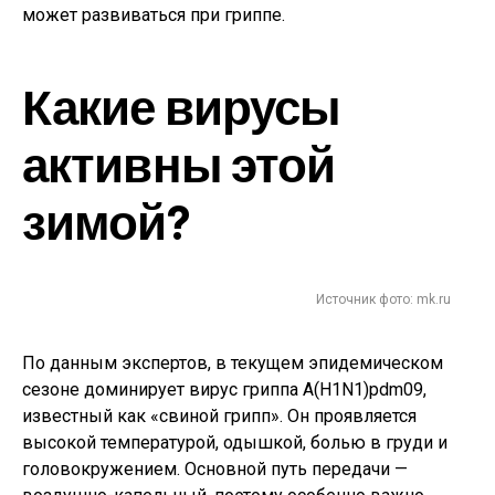
может развиваться при гриппе.
Какие вирусы
активны этой
зимой?
Источник фото: mk.ru
По данным экспертов, в текущем эпидемическом
сезоне доминирует вирус гриппа A(H1N1)pdm09,
известный как «свиной грипп». Он проявляется
высокой температурой, одышкой, болью в груди и
головокружением. Основной путь передачи —