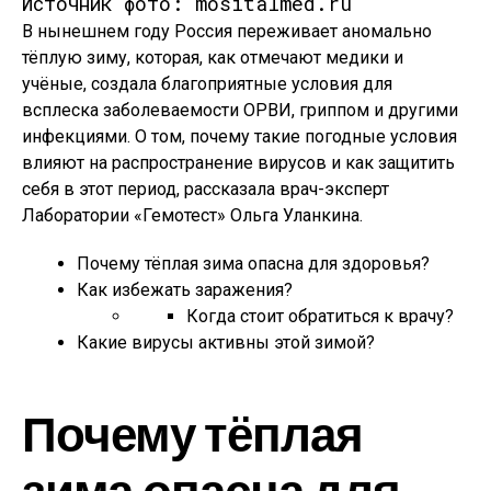
Источник фото: mositalmed.ru
В нынешнем году Россия переживает аномально
тёплую зиму, которая, как отмечают медики и
учёные, создала благоприятные условия для
всплеска заболеваемости ОРВИ, гриппом и другими
инфекциями. О том, почему такие погодные условия
влияют на распространение вирусов и как защитить
себя в этот период, рассказала врач-эксперт
Лаборатории «Гемотест» Ольга Уланкина.
Почему тёплая зима опасна для здоровья?
Как избежать заражения?
Когда стоит обратиться к врачу?
Какие вирусы активны этой зимой?
Почему тёплая
зима опасна для