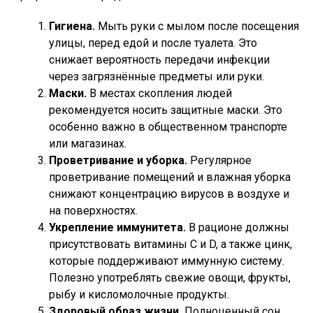
Гигиена.
Мыть руки с мылом после посещения
улицы, перед едой и после туалета. Это
снижает вероятность передачи инфекции
через загрязнённые предметы или руки.
Маски.
В местах скопления людей
рекомендуется носить защитные маски. Это
особенно важно в общественном транспорте
или магазинах.
Проветривание и уборка.
Регулярное
проветривание помещений и влажная уборка
снижают концентрацию вирусов в воздухе и
на поверхностях.
Укрепление иммунитета.
В рационе должны
присутствовать витамины С и D, а также цинк,
которые поддерживают иммунную систему.
Полезно употреблять свежие овощи, фрукты,
рыбу и кисломолочные продукты.
Здоровый образ жизни.
Полноценный сон,