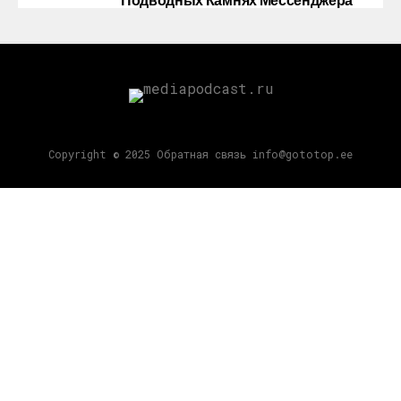
Copyright © 2025 Обратная связь info@gototop.ee