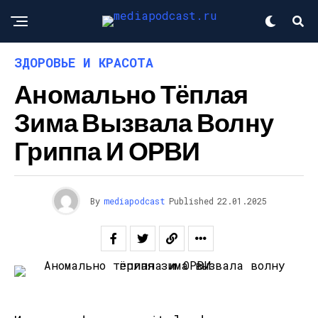
ЗДОРОВЬЕ И КРАСОТА
Аномально Тёплая
Зима Вызвала Волну
Гриппа И ОРВИ
By
mediapodcast
Published
22.01.2025