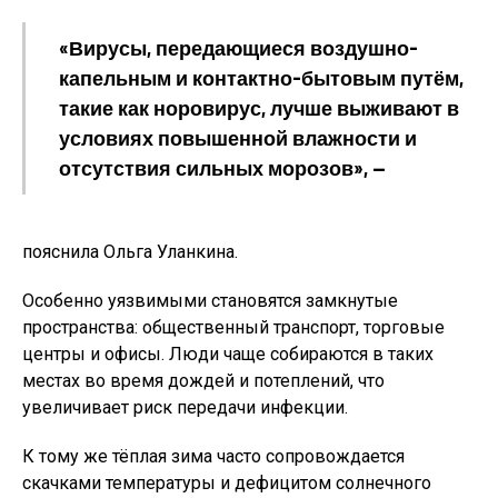
«Вирусы, передающиеся воздушно-
капельным и контактно-бытовым путём,
такие как норовирус, лучше выживают в
условиях повышенной влажности и
отсутствия сильных морозов», —
пояснила Ольга Уланкина.
Особенно уязвимыми становятся замкнутые
пространства: общественный транспорт, торговые
центры и офисы. Люди чаще собираются в таких
местах во время дождей и потеплений, что
увеличивает риск передачи инфекции.
К тому же тёплая зима часто сопровождается
скачками температуры и дефицитом солнечного