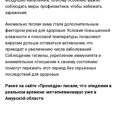
воздушно-капельный, поэтому особенно важно
соблюдать меры профилактики, чтобы избежать
заражения.
Аномально тёплая зима стала дополнительным
фактором риска для здоровья. Условия повышенной
влажности и плюсовой температуры позволяют
вирусам дольше оставаться активными, что
приводит к увеличению числа заболеваний.
Соблюдение гигиены, укрепление иммунитета и
внимательное отношение к своему состоянию
помогут пережить этот период без серьёзных
последствий для здоровья.
Ранее на сайте «Пронедра» писали, что эпидемия в
реальном времени: метапневмовирус уже в
Амурской области