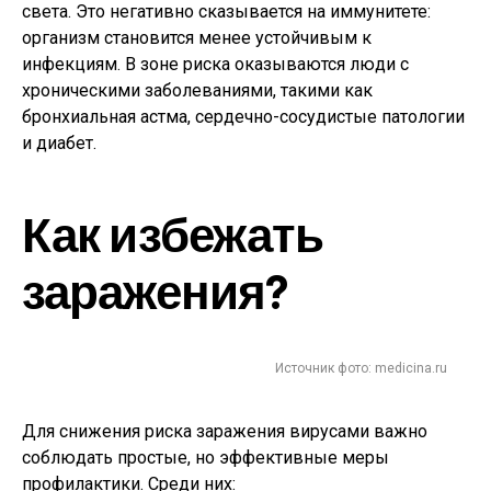
света. Это негативно сказывается на иммунитете:
организм становится менее устойчивым к
инфекциям. В зоне риска оказываются люди с
хроническими заболеваниями, такими как
бронхиальная астма, сердечно-сосудистые патологии
и диабет.
Как избежать
заражения?
Источник фото: medicina.ru
Для снижения риска заражения вирусами важно
соблюдать простые, но эффективные меры
профилактики. Среди них: