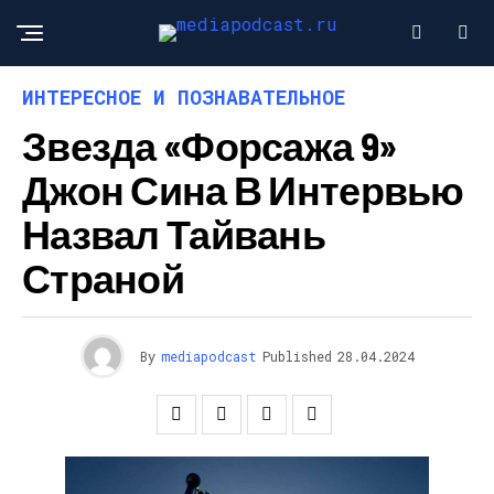
ИНТЕРЕСНОЕ И ПОЗНАВАТЕЛЬНОЕ
Звезда «Форсажа 9»
Джон Сина В Интервью
Назвал Тайвань
Страной
By
mediapodcast
Published
28.04.2024