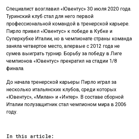
Специалист возглавил «Ювентус» 30 июля 2020 года.
Туринский клуб стал для него первой
профессиональной командой в тренерской карьере.
Пирло привел «Ювентус» к победе в Кубке и
Суперкубке Италии, но в чемпионате страны команда
заняла четвертое место, впервые с 2012 года не
сумев выиграть турнир. Борьбу за победу в Лиге
чемпионов «Ювентус» прекратил на стадии 1/8
финала.
До начала тренерской карьеры Пирло играл за
несколько итальянских клубов, среди которых
«Ювентус», «Милан» и «Интер». В составе сборной
Италии полузащитник стал чемпионом мира в 2006
году.
In this article: