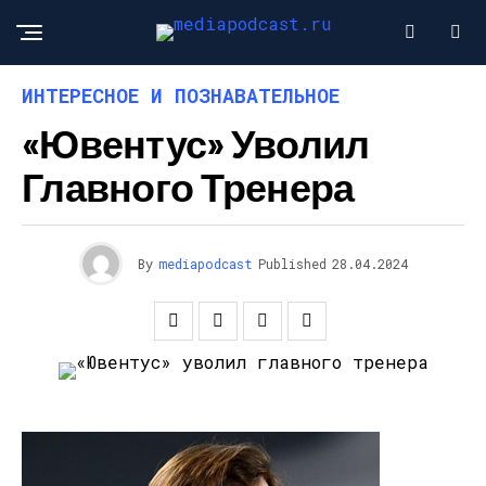
ИНТЕРЕСНОЕ И ПОЗНАВАТЕЛЬНОЕ
«Ювентус» Уволил
Главного Тренера
By
mediapodcast
Published
28.04.2024