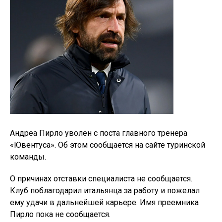
Андреа Пирло уволен с поста главного тренера
«Ювентуса». Об этом сообщается на сайте туринской
команды.
О причинах отставки специалиста не сообщается.
Клуб поблагодарил итальянца за работу и пожелал
ему удачи в дальнейшей карьере. Имя преемника
Пирло пока не сообщается.