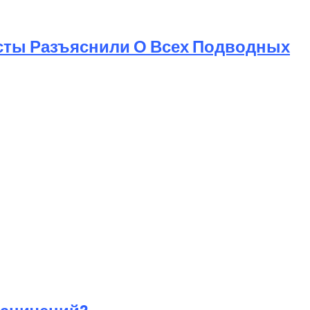
исты Разъяснили О Всех Подводных