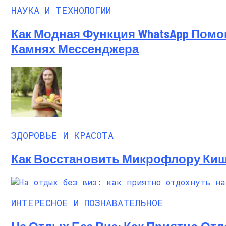
Русский Стиль: Архитектура, Интерьер
НАУКА И ТЕХНОЛОГИИ
Как Модная Функция WhatsApp Пом
Камнях Мессенджера
ЗДОРОВЬЕ И КРАСОТА
Как Восстановить Микрофлору Киш
ИНТЕРЕСНОЕ И ПОЗНАВАТЕЛЬНОЕ