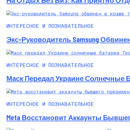
На Отдых Без Виз: Как Приятно От
ИНТЕРЕСНОЕ И ПОЗНАВАТЕЛЬНОЕ
Экс-Руководитель Samsung Обвинен
ИНТЕРЕСНОЕ И ПОЗНАВАТЕЛЬНОЕ
Маск Передал Украине Солнечные Бат
ИНТЕРЕСНОЕ И ПОЗНАВАТЕЛЬНОЕ
Meta Восстановит Аккаунты Бывше